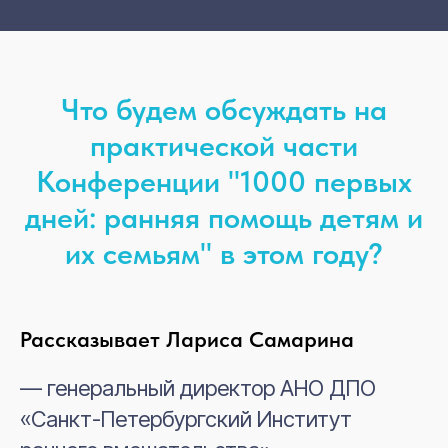
Что будем обсуждать на
практической части
Конференции "1000 первых
дней: ранняя помощь детям и
их семьям" в этом году?
Рассказывает Лариса Самарина
— генеральный директор АНО ДПО
«Санкт-Петербургский Институт
Наша преконференс