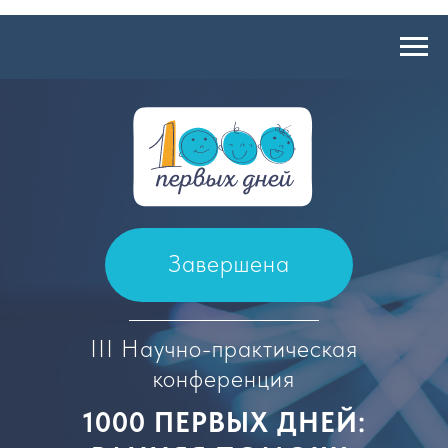
Завершена
III Научно-практическая
конференция
1000 ПЕРВЫХ ДНЕЙ: