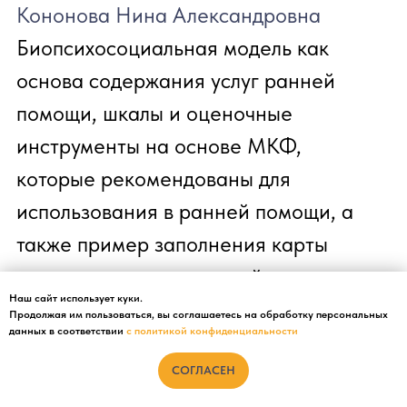
Наш сайт использует куки.
Продолжая им пользоваться, вы соглашаетесь на обработку персональных
данных в соответствии
с политикой конфиденциальности
СОГЛАСЕН