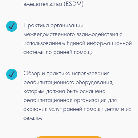
вмешательства (ESDM)
Практика организации
межведомственного взаимодействия с
использованием Единой информационной
системы по ранней помощи
Обзор и практика использования
реабилитационного оборудования,
которым должна быть оснащена
реабилитационная организация для
оказания услуг ранней помощи детям и их
семьям