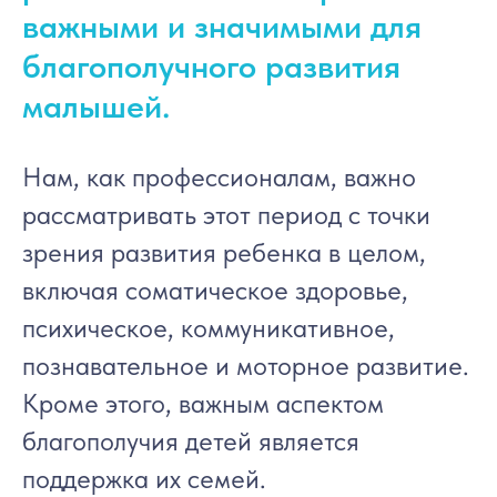
важными и значимыми для
благополучного развития
малышей.
Нам, как профессионалам, важно
рассматривать этот период с точки
зрения развития ребенка в целом,
включая соматическое здоровье,
психическое, коммуникативное,
познавательное и моторное развитие.
Кроме этого, важным аспектом
благополучия детей является
поддержка их семей.