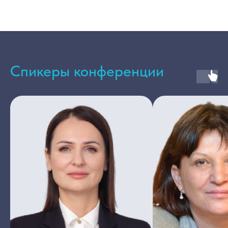
Спикеры конференции