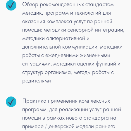
Обзор рекомендованных стандартом
методик, программ и технологий для
оказания комплекса услуг по ранней
помощи: методики сенсорной интеграции,
методики альтернативной и
дополнительной коммуникации, методики
работы с ежедневными жизненными
ситуациями, методики оценки функций и
структур организма, методы работы с
родителями
Практика применения комплексных
программ, для реализации услуг ранней
помощи в рамках нового стандарта на
примере Денверской модели раннего