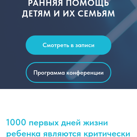
РАННЯЯ ПОМОЩЬ
ДЕТЯМ И ИХ СЕМЬЯМ
Смотреть в записи
Программа конференции
1000 первых дней жизни
ребенка являются критически