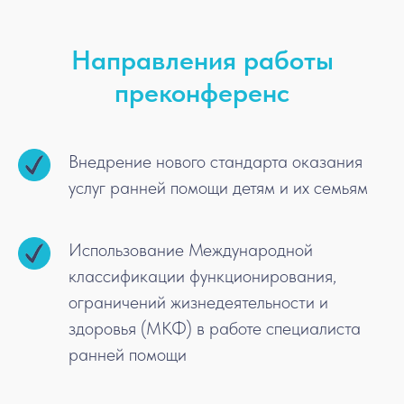
Направления работы
преконференс
Внедрение нового стандарта оказания
услуг ранней помощи детям и их семьям
Использование Международной
классификации функционирования,
ограничений жизнедеятельности и
здоровья (МКФ) в работе специалиста
ранней помощи