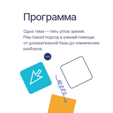
Программа
Одна тема — пять углов зрения.
Play-based подход в ранней помощи:
от доказательной базы до клинических
разборов.