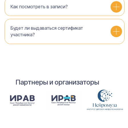
Как посмотреть в записи?
Будет ли выдаваться сертификат
участника?
Партнеры и организаторы