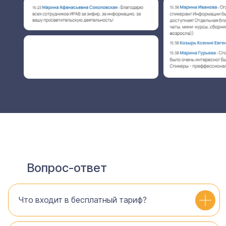
Вопрос-ответ
Что входит в бесплатный тариф?