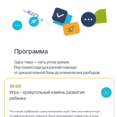
Программа
Одна тема — пять углов зрения.
Play-based подход в ранней помощи:
от доказательной базы до клинических разборов.
10:00
Игра - краеугольный камень развития
ребенка
Что такое свободная самостоятельная игра. Чем отличается игра
от дидактического задания. Кому принадлежит лидерство в игре.