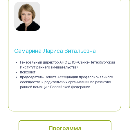
Самарина Лариса Витальевна
Генеральный директор АНО ДПО «Санкт-Петербургский
Институт раннего вмешательства»
психолог
председатель Совета Ассоциации профессионального
сообщества и родительских организаций по развитию
ранней помощи в Российской Федерации
Программа