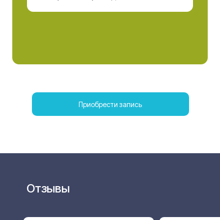
Приобрести запись
Отзывы