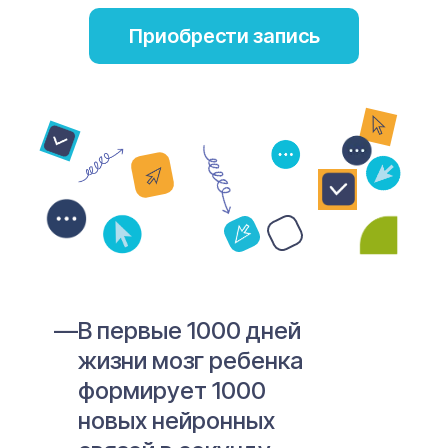
Приобрести запись
—
В первые 1000 дней
жизни мозг ребенка
формирует 1000
новых нейронных