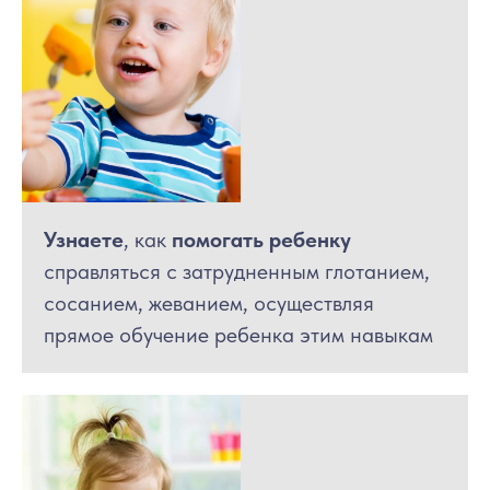
Узнаете
, как
помогать ребенку
справляться с затрудненным глотанием,
сосанием, жеванием, осуществляя
прямое обучение ребенка этим навыкам