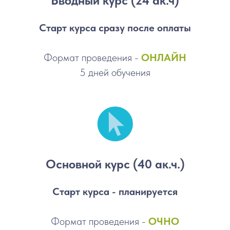
Вводный курс (24 ак.ч)
Старт курса сразу после оплаты
Формат проведения -
ОНЛАЙН
5 дней обучения
Основной курс (40 ак.ч.)
Старт курса - планируется
Формат проведения -
ОЧНО