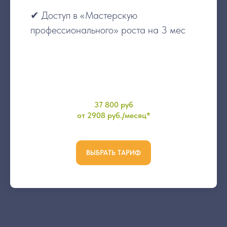
У
✔ Доступ в «Мастерскую
профессионального» роста на 3 мес
37 800 руб
от 2908 руб./месяц*
ВЫБРАТЬ ТАРИФ