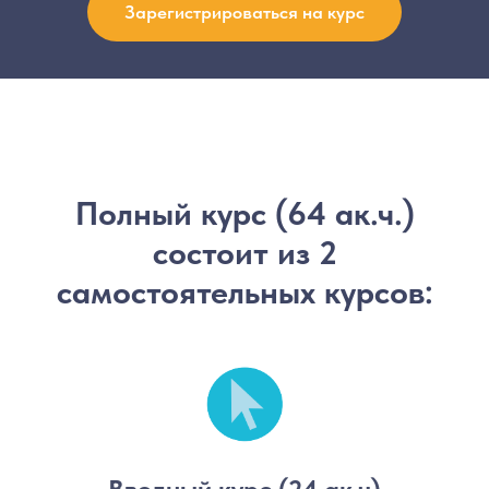
Зарегистрироваться на курс
Полный курс (64 ак.ч.)
состоит из 2
самостоятельных курсов: