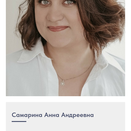
Самарина Анна Андреевна