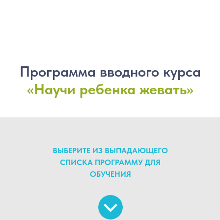
Программа вводного курса
«
Научи ребенка жевать»
ВЫБЕРИТЕ ИЗ ВЫПАДАЮЩЕГО
СПИСКА ПРОГРАММУ ДЛЯ
ОБУЧЕНИЯ