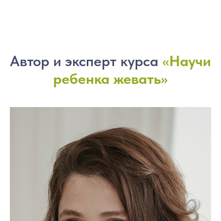
Автор и эксперт курса
«
Научи
ребенка жевать»