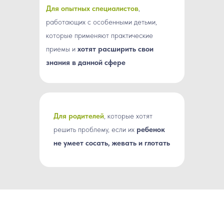
Л
Для опытных специалистов
,
работающих с особенными детьми,
которые применяют практические
приемы и
хотят расширить свои
знания в данной сфере
Для родителей
, которые хотят
решить проблему, если их
ребенок
не умеет сосать, жевать и глотать