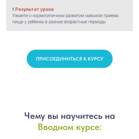
❗
Результат урока
Узнаете о нормотипичном развитии навыков приема
пищи у ребенка в разные возрастные периоды
ПРИСОЕДИНИТЬСЯ К КУРСУ
Чему вы научитесь на
Вводном курсе: