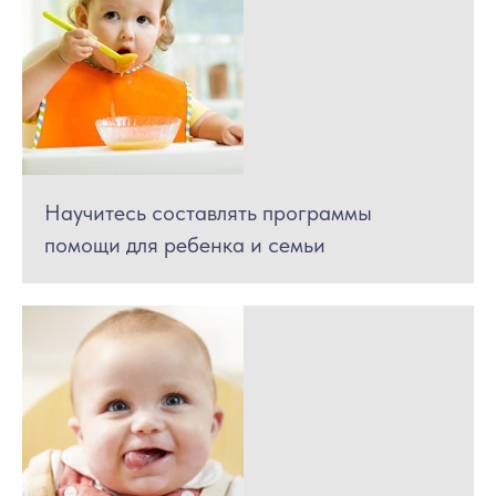
Научитесь составлять программы
помощи для ребенка и семьи