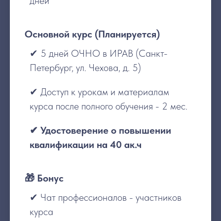
дней
Основной курс (Планируется)
✔ 5 дней ОЧНО в ИРАВ (Санкт-
Петербург, ул. Чехова, д. 5)
✔ Доступ к урокам и материалам
курса после полного обучения - 2 мес.
✔ Удостоверение о повышении
квалификации на 40 ак.ч
🎁 Бонус
✔ Чат профессионалов - участников
курса