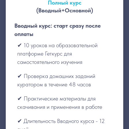
Полный курс
(Вводный+Основной)
Вводный курс: старт сразу после
оплаты
✔ 10 уроков на образовательной
платформе Геткурс для
самостоятельного изучения
✔ Проверка домашних заданий
куратором в течение 48 часов
✔ Практические материалы для
скачивания и применения в работе
✔ Длительность Вводного курса - 12