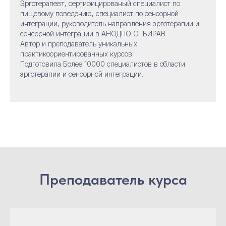
Т
Эрготерапевт, сертифицированый специалист по
пищевому поведению, специалист по сенсорной
интеграции, руководитель направления эрготерапии и
сенсорной интеграции в АНОДПО СПБИРАВ.
Автор и преподаватель уникальных
практикоориентированных курсов.
Подготовила Более 10000 специалистов в области
эрготерапии и сенсорной интеграции.
Преподаватель курса