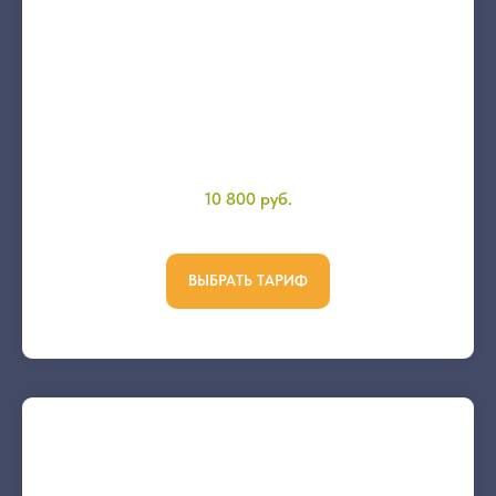
10 800 руб.
ВЫБРАТЬ ТАРИФ