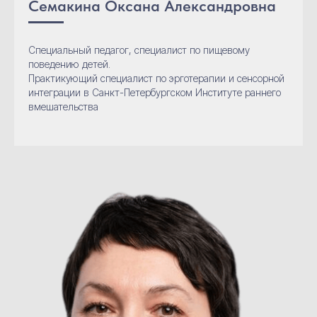
Семакина Оксана Александровна
Специальный педагог, специалист по пищевому
поведению детей.
Практикующий специалист по эрготерапии и сенсорной
интеграции в Санкт-Петербургском Институте раннего
вмешательства