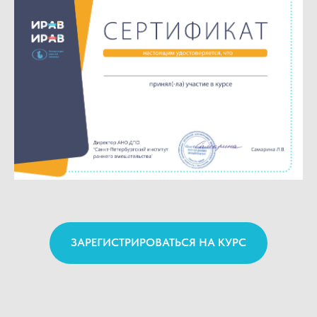
ЗАРЕГИСТРИРОВАТЬСЯ НА КУРС