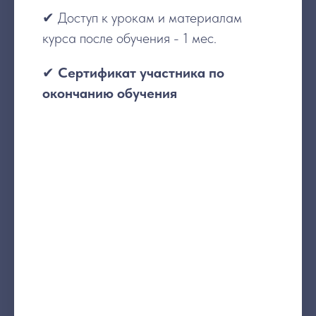
Р
✔ Доступ к урокам и материалам
курса после обучения - 1 мес.
✔
Сертификат участника по
окончанию обучения