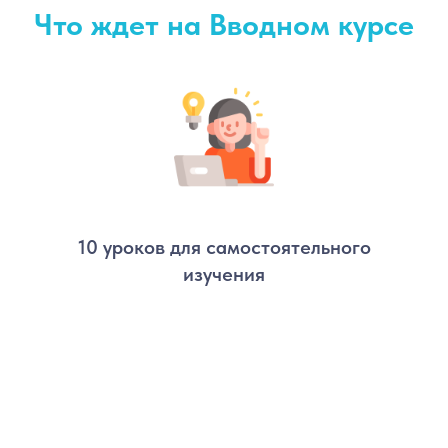
Что ждет на Вводном курсе
10 уроков для самостоятельного
изучения