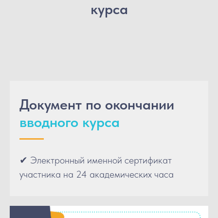
Б
курса
Документ по окончании
вводного курса
✔ Электронный именной сертификат
участника на 24 академических часа