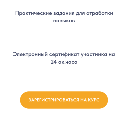
Практические задания для отработки
навыков
Электронный сертификат участника на
24 ак.часа
ЗАРЕГИСТРИРОВАТЬСЯ НА КУРС