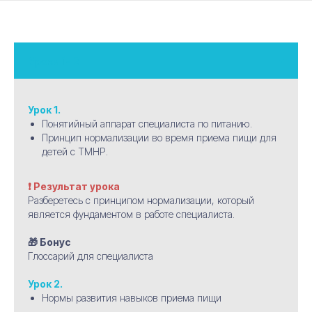
К
Урок 1.
Понятийный аппарат специалиста по питанию.
Принцип нормализации во время приема пищи для
детей с ТМНР.
❗ Результат урока
Разберетесь с принципом нормализации, который
является фундаментом в работе специалиста.
🎁 Бонус
Глоссарий для специалиста
Урок 2.
Нормы развития навыков приема пищи