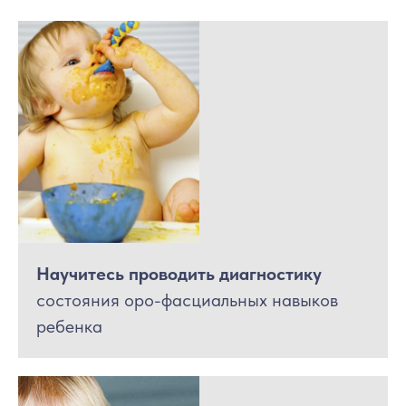
Научитесь проводить диагностику
состояния оро-фасциальных навыков
ребенка