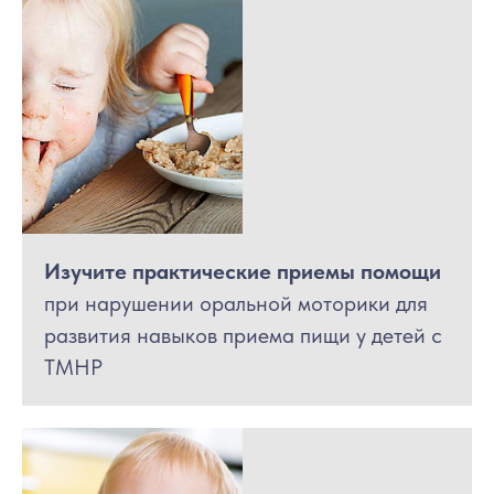
О
Изучите практические приемы помощи
при нарушении оральной моторики для
развития навыков приема пищи у детей с
ТМНР