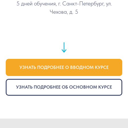
5 дней обучения, г. Санкт-Петербург, ул.
Чехова, д. 5
УЗНАТЬ ПОДРОБНЕЕ О ВВОДНОМ КУРСЕ
УЗНАТЬ ПОДРОБНЕЕ ОБ ОСНОВНОМ КУРСЕ