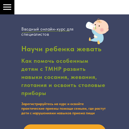
Вводный онлайн-курс для
специалистов
Научи ребенка жевать
Как помочь особенным
детям с ТМНР развить
навыки сосания, жевания,
глотания и освоить столовые
приборы
Зарегистрируйтесь на курс и освойте
практические приемы помощи семьям, где растут
дети с нарушениями навыков приема пищи