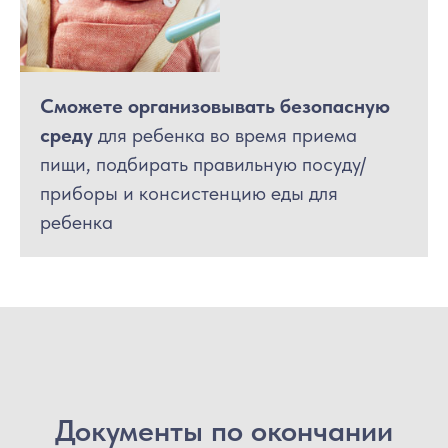
Сможете организовывать безопасную
среду
для ребенка во время приема
пищи, подбирать правильную посуду/
приборы и консистенцию еды для
ребенка
Документы по окончании