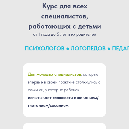
Курс для всех
специалистов,
работающих с детьми
от 1 года до 5 лет и их родителей
ПСИХОЛОГОВ
●
ЛОГОПЕДОВ
●
ПЕДА
Для молодых специалистов
, которые
впервые в своей практике столкнулись с
семьями, у которых ребенок
испытывает сложности с жеванием/
глотанием/сосанием