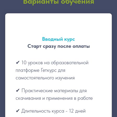
Варианты обучения
Вводный курс
Старт сразу после оплаты
✔ 10 уроков на образовательной
платформе Геткурс для
самостоятельного изучения
✔ Практические материалы для
скачивания и применения в работе
✔ Длительность курса - 12 дней