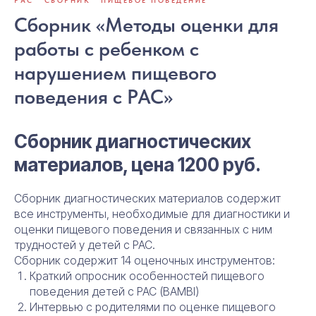
Сборник «Методы оценки для
работы с ребенком с
нарушением пищевого
поведения с РАС»
Сборник диагностических
материалов, цена 1200 руб.
Сборник диагностических материалов содержит
все инструменты, необходимые для диагностики и
оценки пищевого поведения и связанных с ним
трудностей у детей с РАС.
Сборник содержит 14 оценочных инструментов:
Краткий опросник особенностей пищевого
поведения детей с РАС (BAMBI)
Интервью с родителями по оценке пищевого