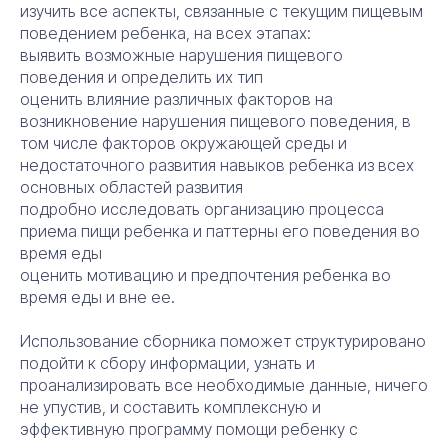
изучить все аспекты, связанные с текущим пищевым
поведением ребенка, на всех этапах:
выявить возможные нарушения пищевого
поведения и определить их тип
оценить влияние различных факторов на
возникновение нарушения пищевого поведения, в
том числе факторов окружающей среды и
недостаточного развития навыков ребенка из всех
основных областей развития
подробно исследовать организацию процесса
приема пищи ребенка и паттерны его поведения во
время еды
оценить мотивацию и предпочтения ребенка во
время еды и вне ее.
Использование сборника поможет структурировано
подойти к сбору информации, узнать и
проанализировать все необходимые данные, ничего
не упустив, и составить комплексную и
эффективную программу помощи ребенку с