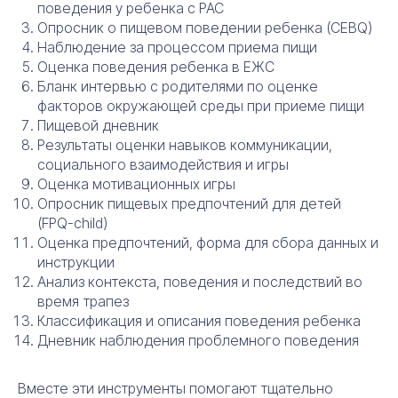
поведения у ребенка с РАС
Опросник о пищевом поведении ребенка (CEBQ)
Наблюдение за процессом приема пищи
Оценка поведения ребенка в ЕЖС
Бланк интервью с родителями по оценке
факторов окружающей среды при приеме пищи
Пищевой дневник
Результаты оценки навыков коммуникации,
социального взаимодействия и игры
Оценка мотивационных игры
Опросник пищевых предпочтений для детей
(FPQ-child)
Оценка предпочтений, форма для сбора данных и
инструкции
Анализ контекста, поведения и последствий во
время трапез
Классификация и описания поведения ребенка
Дневник наблюдения проблемного поведения
Вместе эти инструменты помогают тщательно