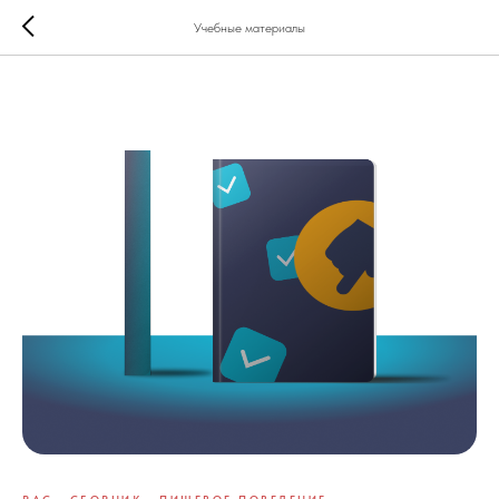
Учебные материалы
РАС
СБОРНИК
ПИЩЕВОЕ ПОВЕДЕНИЕ