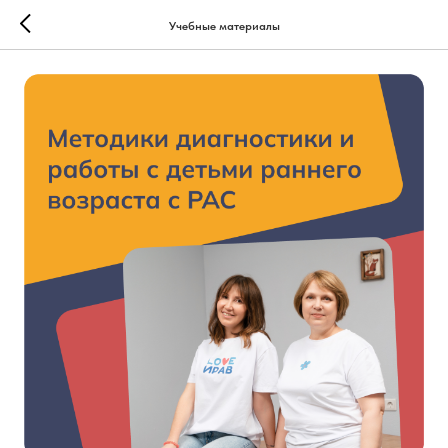
Учебные материалы