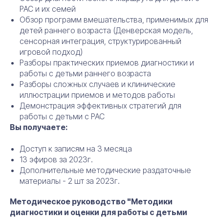
РАС и их семей
Обзор программ вмешательства, применимых для
детей раннего возраста (Денверская модель,
сенсорная интеграция, структурированный
игровой подход)
Разборы практических приемов диагностики и
работы с детьми раннего возраста
Разборы сложных случаев и клинические
иллюстрации приемов и методов работы
Демонстрация эффективных стратегий для
работы с детьми с РАС
Вы получаете:
Доступ к записям на 3 месяца
13 эфиров за 2023г.
Дополнительные методические раздаточные
материалы - 2 шт за 2023г.
Методическое руководство "Методики
диагностики и оценки для работы с детьми