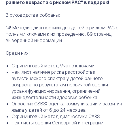
раннего возраста с риском РАС" в подарок!
В руководстве собраны:
14! Методик диагностики для детей с риском РАС с
полными ключами к их проведению. 89 страниц
выверенной информации
Среди них:
Скрининговый метод Мчат с ключами
Чек-лист наличия риска расстройства
аутистического спектра у детей раннего
возраста по результатам первичной оценки
уровня функционирования, ограничений
жизнедеятельности здоровья ребенка
Опросник СSBS: оценка коммуникации и развития
языка у детей от 6 до 24 месяцев
Скрининговый метод диагностики CARS
Чек листы оценки Сенсорной интеграции