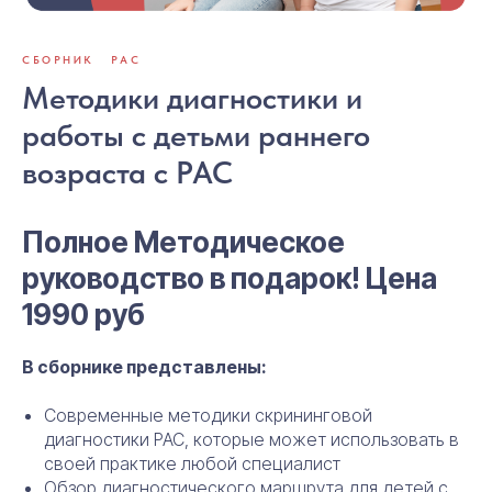
СБОРНИК
РАС
Методики диагностики и
работы с детьми раннего
возраста с РАС
Полное Методическое
руководство в подарок! Цена
1990 руб
В сборнике представлены:
Современные методики скрининговой
диагностики РАС, которые может использовать в
своей практике любой специалист
Обзор диагностического маршрута для детей с