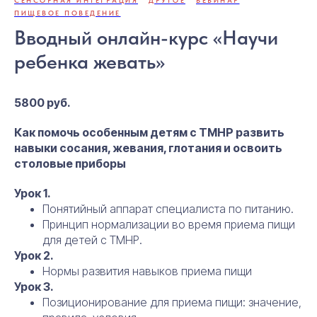
ПИЩЕВОЕ ПОВЕДЕНИЕ
Вводный онлайн-курс «Научи
ребенка жевать»
5800 руб.
Как помочь особенным детям с ТМНР развить
навыки сосания, жевания, глотания и освоить
столовые приборы
Урок 1.
Понятийный аппарат специалиста по питанию.
Принцип нормализации во время приема пищи
для детей с ТМНР.
Урок 2.
Нормы развития навыков приема пищи
Урок 3.
Позиционирование для приема пищи: значение,