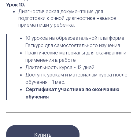
Урок 10.
Диагностическая документация для
подготовки к очной диагностике навыков
приема пищи у ребенка.
10 уроков на образовательной платформе
Геткурс для самостоятельного изучения
Практические материалы для скачивания и
применения в работе
Длительность курса - 12 дней
Доступ к урокам и материалам курса после
обучения - 1 мес.
Сертификат участника по окончанию
обучения
Купить