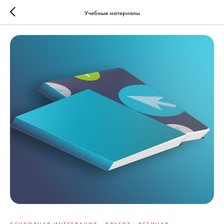
Учебные материалы
СЕНСОРНАЯ ИНТЕГРАЦИЯ
ДРУГОЕ
ВЕБИНАР