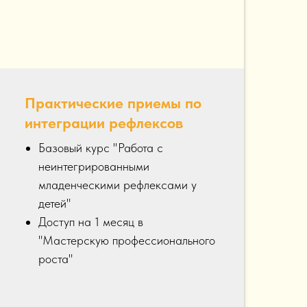
Практические приемы по
интеграции рефлексов
Базовый курс "Работа с
неинтегрированными
младенческими рефлексами у
детей"
Доступ на 1 месяц в
"Мастерскую профессионального
роста"