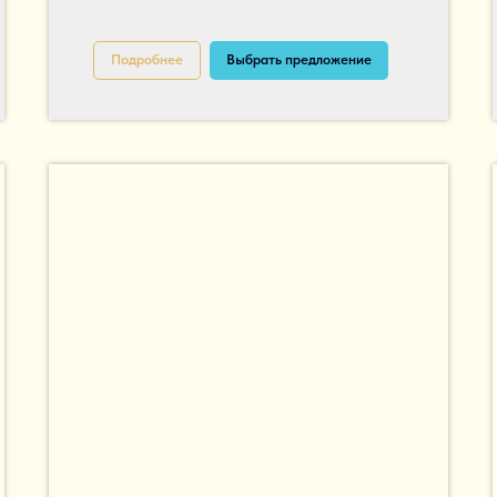
Подробнее
Выбрать предложение