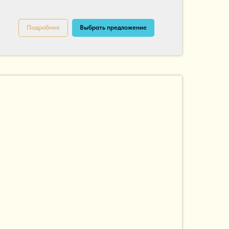
Подробнее
Выбрать предложение