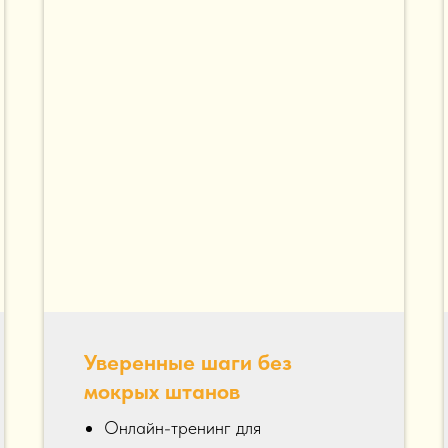
Уверенные шаги без
мокрых штанов
Онлайн-тренинг для