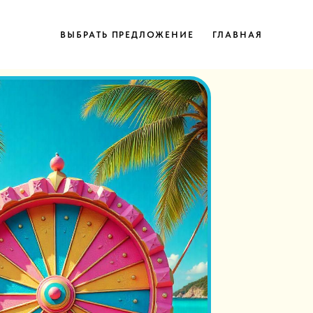
Версия для слабовидящих
ВЫБРАТЬ ПРЕДЛОЖЕНИЕ
ГЛАВНАЯ