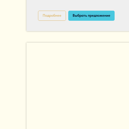
Подробнее
Выбрать предложение