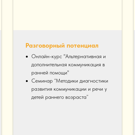
Разговорный потенциал
Онлайн-курс "Альтернативная и
дополнительная коммуникация в
ранней помощи"
Семинар “Методики диагностики
развития коммуникации и речи у
детей раннего возраста”