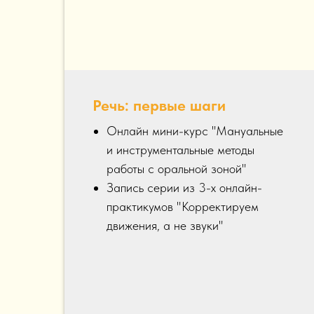
Речь: первые шаги
Онлайн мини-курс "Мануальные
и инструментальные методы
работы с оральной зоной"
Запись серии из 3-х онлайн-
практикумов "Корректируем
движения, а не звуки"