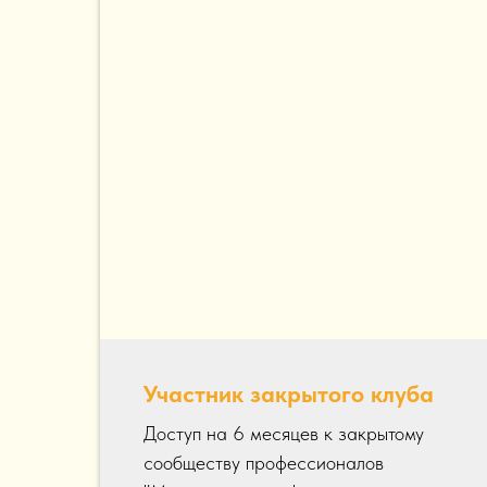
Участник закрытого клуба
Доступ на 6 месяцев к закрытому
сообществу профессионалов