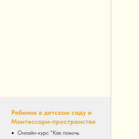
Ребенок в детском саду и
Монтессори-пространстве
Онлайн-курс "Как помочь