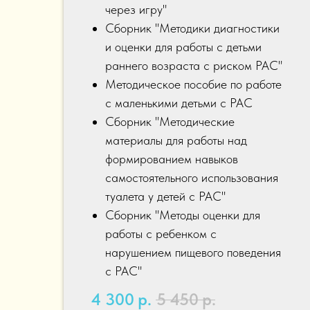
через игру"
Сборник "Методики диагностики
и оценки для работы с детьми
раннего возраста с риском РАС"
Методическое пособие
по работе
с маленькими детьми с РАС
Сборник "Методические
материалы для работы над
формированием навыков
самостоятельного использования
туалета у детей с РАС"
Сборник "Методы оценки для
работы с ребенком с
нарушением пищевого поведения
с РАС"
4 300
р.
5 450
р.