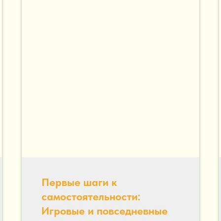
Первые шаги к
самостоятельности:
Игровые и повседневные