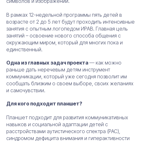
символов и изображений.
В рамках 12-недельной программы пять детей в
возрасте от 2 до 5 лет будут проходить интенсивные
занятия с опытным логопедом ИРАВ. Главная цель
занятий – освоение нового способа общения с
окружающим миром, который для многих пока и
единственный.
Одна из главных задач проекта
— как можно
раньше дать неречевым детям инструмент
коммуникации, который уже сегодня позволит им
сообщать близким о своем выборе, своих желаниях
и самочувствии.
Для кого подходит планшет?
Планшет подходит для развития коммуникативных
навыков и социальной адаптации детей с
расстройствами аутистического спектра (РАС),
синдромом дефицита внимания и гиперактивности