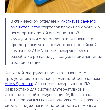
В клиническом отделении
Института раннего
вмешательства
стартовал проект по обучению
неговорящих детей альтернативной
коммуникации с использованием планшета.
Проект реализуется совместно с российской
компанией АЛМА, специализирующейся на
разработке решений для социальной адаптации
и реабилитации.
Ключевой инструмент проекта - планшет с
предустановленным программным обеспечением
ALMA Spectrum
. Это специализированное ПО
разработано для систем альтернативной и
дополнительной коммуникации (АДК). Его задача -
дать неговорящим детям возможность выражать
свои мысли, желания и потребности с помощью