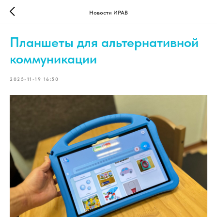
Новости ИРАВ
Планшеты для альтернативной
коммуникации
2025-11-19 16:50