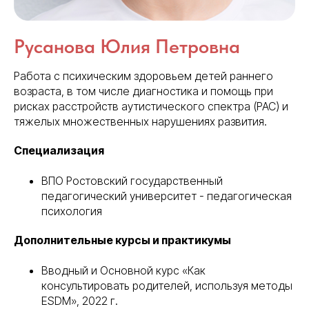
Русанова Юлия Петровна
Работа с психическим здоровьем детей раннего
возраста, в том числе диагностика и помощь при
рисках расстройств аутистического спектра (РАС) и
тяжелых множественных нарушениях развития.
Специализация
ВПО Ростовский государственный
педагогический университет - педагогическая
психология
Дополнительные курсы и практикумы
Вводный и Основной курс «Как
консультировать родителей, используя методы
ESDM», 2022 г.