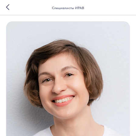
Специалисты ИРАВ