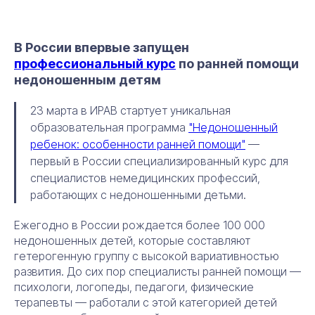
В России впервые запущен
профессиональный курс
по ранней помощи
недоношенным детям
23 марта в ИРАВ стартует уникальная
образовательная программа
"Недоношенный
ребенок: особенности ранней помощи"
—
первый в России специализированный курс для
специалистов немедицинских профессий,
работающих с недоношенными детьми.
Ежегодно в России рождается более 100 000
недоношенных детей, которые составляют
гетерогенную группу с высокой вариативностью
развития. До сих пор специалисты ранней помощи —
психологи, логопеды, педагоги, физические
терапевты — работали с этой категорией детей