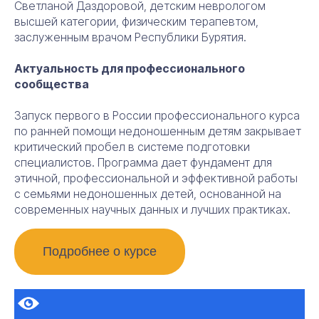
Светланой Даздоровой, детским неврологом
высшей категории, физическим терапевтом,
заслуженным врачом Республики Бурятия.
Актуальность для профессионального
сообщества
Запуск первого в России профессионального курса
по ранней помощи недоношенным детям закрывает
критический пробел в системе подготовки
специалистов. Программа дает фундамент для
этичной, профессиональной и эффективной работы
с семьями недоношенных детей, основанной на
современных научных данных и лучших практиках.
Подробнее о курсе