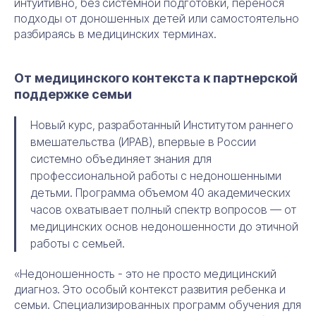
интуитивно, без системной подготовки, перенося
подходы от доношенных детей или самостоятельно
разбираясь в медицинских терминах.
От медицинского контекста к партнерской
поддержке семьи
Новый курс, разработанный Институтом раннего
вмешательства (ИРАВ), впервые в России
системно объединяет знания для
профессиональной работы с недоношенными
детьми. Программа объемом 40 академических
часов охватывает полный спектр вопросов — от
медицинских основ недоношенности до этичной
работы с семьей.
«Недоношенность - это не просто медицинский
диагноз. Это особый контекст развития ребенка и
семьи. Специализированных программ обучения для