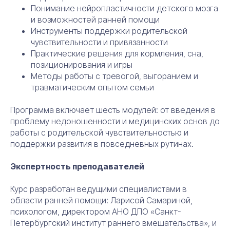
Понимание нейропластичности детского мозга
и возможностей ранней помощи
Инструменты поддержки родительской
чувствительности и привязанности
Практические решения для кормления, сна,
позиционирования и игры
Методы работы с тревогой, выгоранием и
травматическим опытом семьи
Программа включает шесть модулей: от введения в
проблему недоношенности и медицинских основ до
работы с родительской чувствительностью и
поддержки развития в повседневных рутинах.
Экспертность преподавателей
Курс разработан ведущими специалистами в
области ранней помощи: Ларисой Самариной,
психологом, директором АНО ДПО «Санкт-
Петербургский институт раннего вмешательства», и