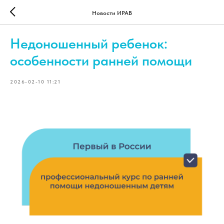
Новости ИРАВ
Недоношенный ребенок:
особенности ранней помощи
2026-02-10 11:21