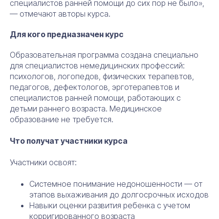
специалистов ранней помощи до сих пор не было»,
— отмечают авторы курса.
Для кого предназначен курс
Образовательная программа создана специально
для специалистов немедицинских профессий:
психологов, логопедов, физических терапевтов,
педагогов, дефектологов, эрготерапевтов и
специалистов ранней помощи, работающих с
детьми раннего возраста. Медицинское
образование не требуется.
Что получат участники курса
Участники освоят:
Системное понимание недоношенности — от
этапов выхаживания до долгосрочных исходов
Навыки оценки развития ребенка с учетом
корригированного возраста