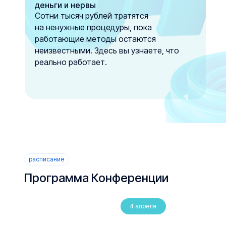
деньги и нервы
Сотни тысяч рублей тратятся
на ненужные процедуры, пока
работающие методы остаются
неизвестными. Здесь вы узнаете, что
реально работает.
расписание
Программа Конференции
4 апреля