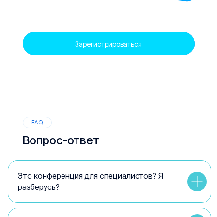
Зарегистрироваться
FAQ
Вопрос-ответ
Это конференция для специалистов? Я
разберусь?