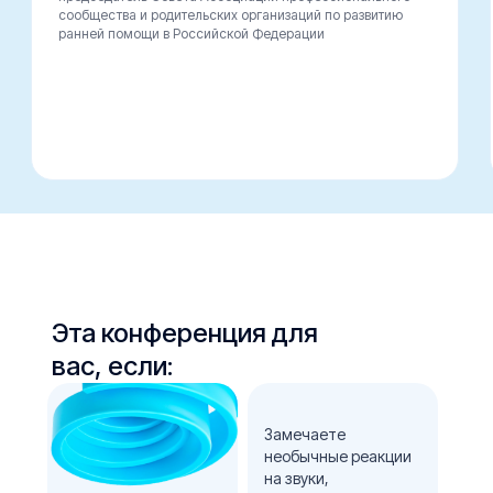
сообщества и родительских организаций по развитию
ранней помощи в Российской Федерации
Эта конференция для
вас, если:
Замечаете
необычные реакции
на звуки,