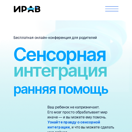
Бесплатная онлайн-конференция для родителей
Сенсорная
интеграция
ранняя помощь
Ваш ребенок не капризничает.
Его мозг просто обрабатывает мир
иначе — и вы можете ему помочь.
Узнайте правду о сенсорной
интеграции
, и что вы можете сделать