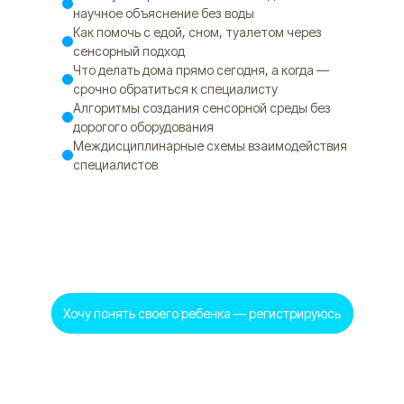
научное объяснение без воды
Как помочь с едой, сном, туалетом через
сенсорный подход
Что делать дома прямо сегодня, а когда —
срочно обратиться к специалисту
Алгоритмы создания сенсорной среды без
дорогого оборудования
Междисциплинарные схемы взаимодействия
специалистов
Хочу понять своего ребенка — регистрируюсь