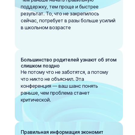
поддержку, тем проще и быстрее
результат. То, что не закрепилось
сейчас, потребует в разы больше усилий
в школьном возрасте
Большинство родителей узнают об этом
слишком поздно
Не потому что не заботятся, а потому
что никто не объяснил. Эта
конференция — ваш шанс понять
раньше, чем проблема станет
критической.
Правильная информация экономит