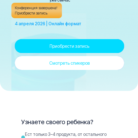
уже сейчас
Конференция завершена!
Приобрести запись
4 апреля 2026 | Онлайн формат
Приобрести запись
Смотреть спикеров
Узнаете своего ребенка?
Ест только 3–4 продукта, от остального