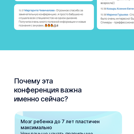
Почему эта
конференция важна
именно сейчас?
Мозг ребенка до 7 лет пластичен
максимально
Чем раньше начать правильную