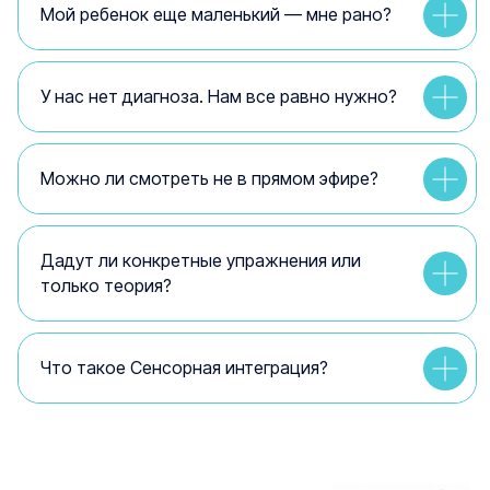
Мой ребенок еще маленький — мне рано?
У нас нет диагноза. Нам все равно нужно?
Можно ли смотреть не в прямом эфире?
Дадут ли конкретные упражнения или
только теория?
Что такое Сенсорная интеграция?