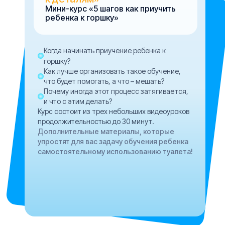
Мини-курс «5 шагов как приучить
ребенка к горшку»
Когда начинать приучение ребенка к
горшку?
Как лучше организовать такое обучение,
что будет помогать, а что – мешать?
Почему иногда этот процесс затягивается,
и что с этим делать?
Курс состоит из трех небольших видеоуроков
продолжительностью до 30 минут.
Дополнительные материалы, которые
упростят для вас задачу обучения ребенка
самостоятельному использованию туалета!