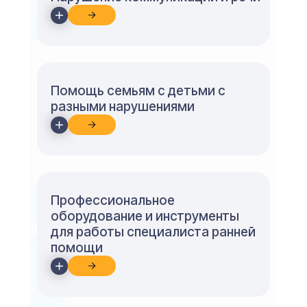
Помощь семьям с детьми с
разными нарушениями
Профессиональное
оборудование и инструменты
для работы специалиста ранней
помощи