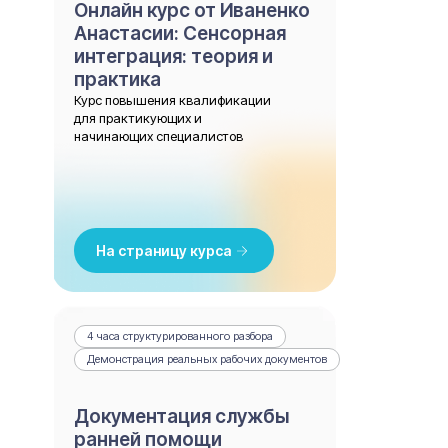
Онлайн курс от Иваненко
Анастасии: Сенсорная
интеграция: теория и
практика
Курс повышения квалификации
для практикующих и
начинающих специалистов
На страницу курса
4 часа структурированного разбора
Демонстрация реальных рабочих документов
Документация службы
ранней помощи