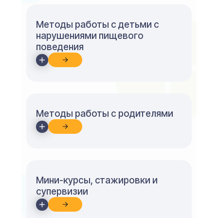
Методы работы с детьми с
нарушениями пищевого
поведения
Методы работы с родителями
Мини-курсы, стажировки и
супервизии