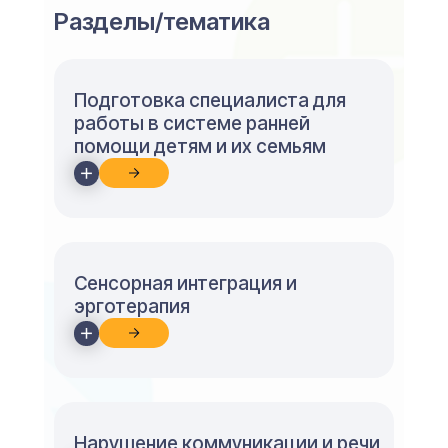
Разделы/тематика
Подготовка специалиста для
работы в системе ранней
помощи детям и их семьям
Сенсорная интеграция и
эрготерапия
Нарушение коммуникации и речи