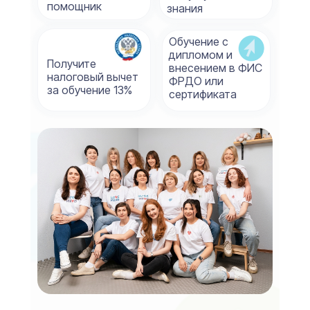
помощник
знания
Обучение с
дипломом и
Получите
внесением в ФИС
налоговый вычет
ФРДО или
за обучение 13%
сертификата