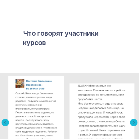
Что говорят участники
курсов