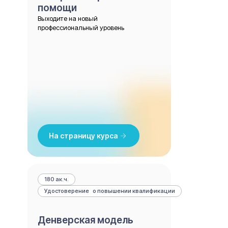
помощи
Выходите на новый
профессиональный уровень
На страницу курса
180 ак.ч.
Удостоверение о повышении квалификации
Денверская модель