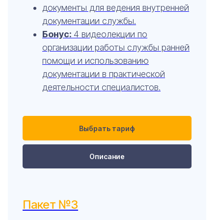
документы для ведения внутренней
документации службы.
Бонус:
4 видеолекции по
организации работы службы ранней
помощи и использованию
документации в практической
деятельности специалистов.
Выбрать тариф
Описание
Пакет №3