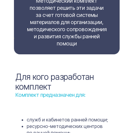
Методический комплект
позволяет решить эти задачи
за счет готовой системы
материалов для организации,
методического сопровождения
и развития службы ранней
помощи
Для кого разработан
комплект
Комплект предназначен для:
служб и кабинетов ранней помощи;
ресурсно-методических центров
по ранней помощи;