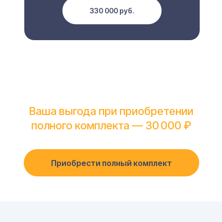
330 000 руб.
Ваша выгода при приобретении
полного комплекта — 30 000 ₽
Приобрести полный комплект