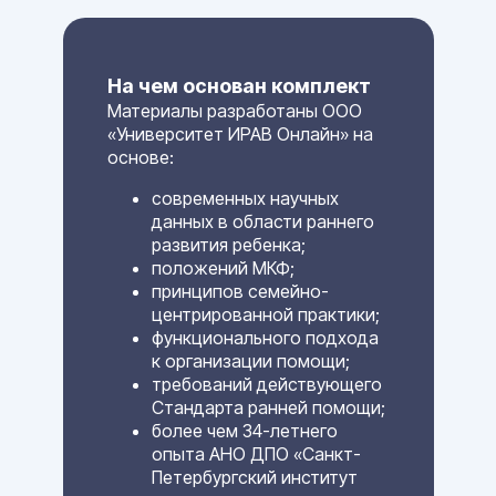
На чем основан комплект
Материалы разработаны ООО
«Университет ИРАВ Онлайн» на
основе:
современных научных
данных в области раннего
развития ребенка;
положений МКФ;
принципов семейно-
центрированной практики;
функционального подхода
к организации помощи;
требований действующего
Стандарта ранней помощи;
более чем 34-летнего
опыта АНО ДПО «Санкт-
Петербургский институт