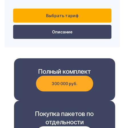
Выбрать тариф
Описание
Полный комплект
300 000 руб.
Покупка пакетов по
отдельности