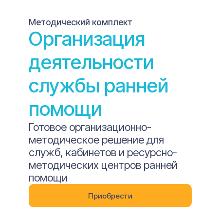
Методический комплект
Организация
деятельности
службы ранней
помощи
Готовое организационно-
методическое решение для
служб, кабинетов и ресурсно-
методических центров ранней
помощи
Приобрести