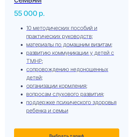
55 000
р.
10 методических пособий и
практических руководств;
материалы по домашним визитам;
развитию коммуникации у детей с
ТМНР;
сопровождению недоношенных
детей;
организации кормления;
вопросам слухового развития;
поддержке психического здоровья
ребенка и семьи
Выбрать тариф