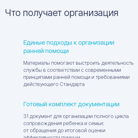
Что получает организация
Единые подходы к организации
ранней помощи
Материалы помогают выстроить деятельность
службы в соответствии с современными
принципами ранней помощи и требованиями
действующего Стандарта
Готовый комплект документации
31 документ для организации полного цикла
сопровождения ребенка и семьи:
от обращения до итоговой оценки
эффективности помощи