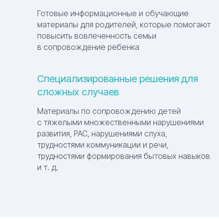
Готовые информационные и обучающие
материалы для родителей, которые помогают
повысить вовлеченность семьи
в сопровождение ребенка
Специализированные решения для
сложных случаев
Материалы по сопровождению детей
с тяжелыми множественными нарушениями
развития, РАС, нарушениями слуха,
трудностями коммуникации и речи,
трудностями формирования бытовых навыков
и т. д.