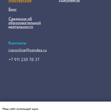
Наш сайт использует куки.