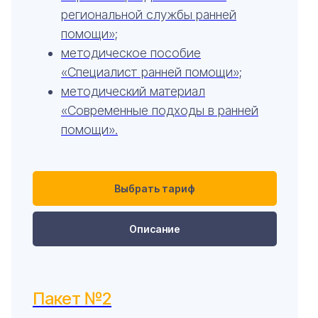
региональной службы ранней
помощи»;
методическое пособие
«Специалист ранней помощи»;
методический материал
«Современные подходы в ранней
помощи».
Выбрать тариф
Описание
Пакет №2