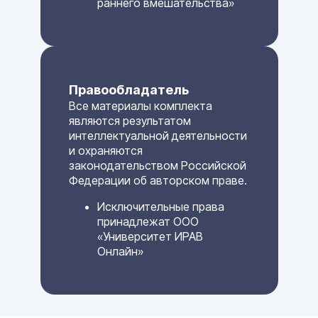
раннего вмешательства»
Правообладатель
Все материалы комплекта
являются результатом
интеллектуальной деятельности
и охраняются
законодательством Российской
Федерации об авторском праве.
Исключительные права
принадлежат ООО
«Университет ИРАВ
Онлайн»