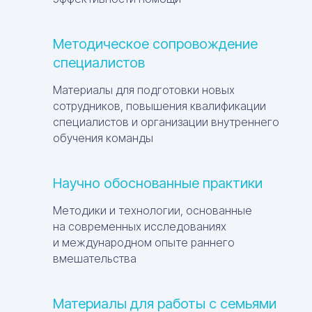
Методическое сопровождение
специалистов
Материалы для подготовки новых
сотрудников, повышения квалификации
специалистов и организации внутреннего
обучения команды
Научно обоснованные практики
Методики и технологии, основанные
на современных исследованиях
и международном опыте раннего
вмешательства
Материалы для работы с семьями