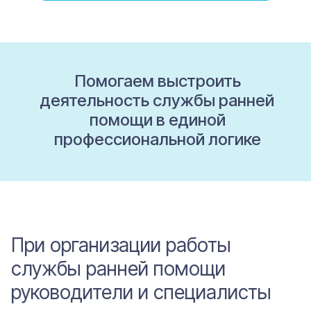
Помогаем выстроить
деятельность службы ранней
помощи в единой
профессиональной логике
При организации работы
службы ранней помощи
руководители и специалисты