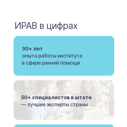
ИРАВ в цифрах
30+ лет
опыта работы института
в сфере ранней помощи
50+ специалистов в штате
— лучшие эксперты страны