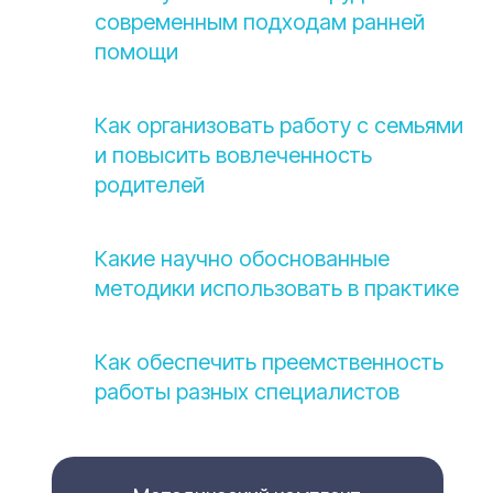
современным подходам ранней
помощи
Как организовать работу с семьями
и повысить вовлеченность
родителей
Какие научно обоснованные
методики использовать в практике
Как обеспечить преемственность
работы разных специалистов