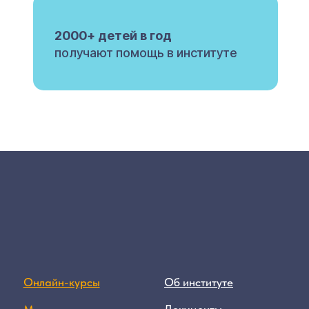
2000+ детей в год
получают помощь в институте