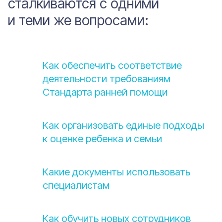
сталкиваются с одними
и теми же вопросами:
Как обеспечить соответствие
деятельности требованиям
Стандарта ранней помощи
Как организовать единые подходы
к оценке ребенка и семьи
Какие документы использовать
специалистам
Как обучить новых сотрудников