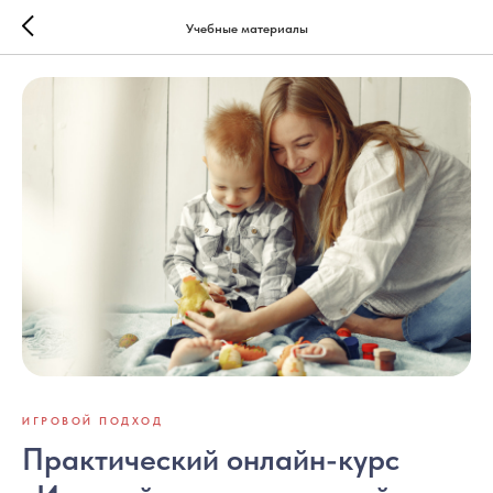
Учебные материалы
ИГРОВОЙ ПОДХОД
Практический онлайн-курс