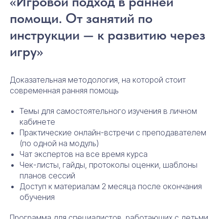
«Игровой подход в ранней
помощи. От занятий по
инструкции — к развитию через
игру»
Доказательная методология, на которой стоит
современная ранняя помощь
Темы для самостоятельного изучения в личном
кабинете
Практические онлайн-встречи с преподавателем
(по одной на модуль)
Чат экспертов на все время курса
Чек-листы, гайды, протоколы оценки, шаблоны
планов сессий
Доступ к материалам 2 месяца после окончания
обучения
Программа для специалистов, работающих с детьми