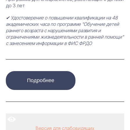
до 3 лет
✔ Удостоверение о повышении квалификации на 48
академических часа по программе "Обучение детей
раннего возраста с нарушениями развития и
ограничениями жизнедеятельности в ранней помощи"
с занесением информации в ФИС ФРДО
Подробнее
Версия для слабовидящих