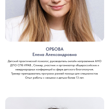
+7 911 230 78 37
ОРБОВА
Елена Александровна
Детский практический психолог, руководитель онлайн направления АНО
ДПО СПб ИРАВ , Спикер, участник и организатор общероссийских и
международных конференций в сфере детского благополучия.
Тренер-преподаватель программ ранней помощи для специалистов
Опыт работы с семьями и детьми более 13 лет.