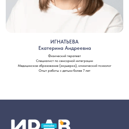
ИГНАТЬЕВА
Екатерина Андреевна
Физический терапевт
Специалист по сенсорной интеграции
Медицинское образование (акушерка), клинический психолог
Опыт работы с детьми более 7 лет