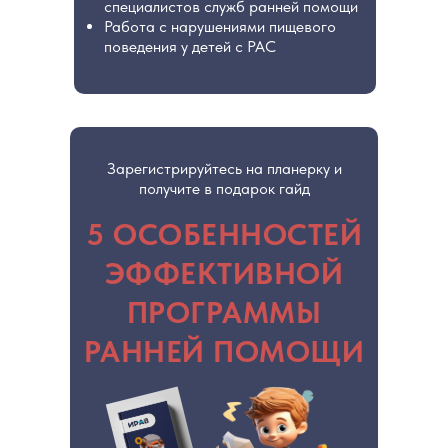
специалистов служб ранней помощи
Работа с нарушениями пищевого
поведения у детей с РАС
Зарегистрируйтесь на планерку и
получите в подарок гайд
5 ОСОБЕННОСТЕЙ
ЭФФЕКТИВНОЙ
ПРОГРАММЫ
РАННЕЙ ПОМОЩИ