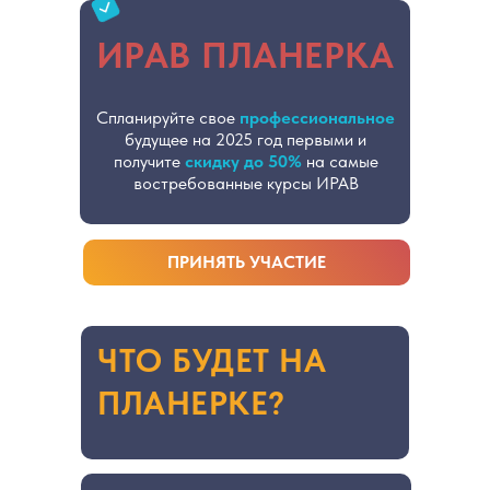
ИРАВ ПЛАНЕРКА
Спланируйте свое
профессиональное
будущее на 2025 год первыми и
получите
скидку до 50%
на самые
востребованные курсы ИРАВ
ПРИНЯТЬ УЧАСТИЕ
ЧТО БУДЕТ НА
ПЛАНЕРКЕ?