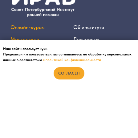
Наш сайт использует куки.
Продолжая им пользоваться, вы соглашаетесь на обработку персональных
данных в соответствии
с политикой конфиденциальности
СОГЛАСЕН