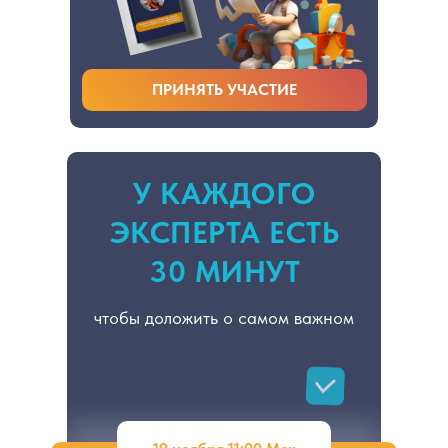
ПРИНЯТЬ УЧАСТИЕ
У КАЖДОГО
ЭКСПЕРТА ЕСТЬ
30 МИНУТ
чтобы доложить о самом важном