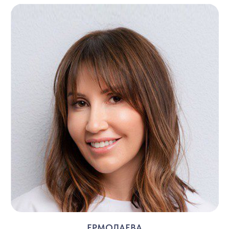
ЕРМОЛАЕВА