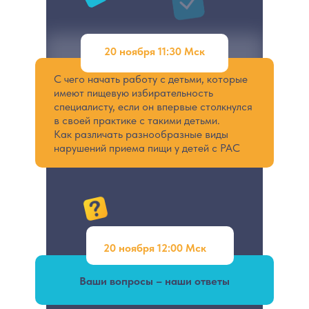
20 ноября 11:30 Мск
С чего начать работу с детьми, которые
имеют пищевую избирательность
специалисту, если он впервые столкнулся
в своей практике с такими детьми.
Как различать разнообразные виды
нарушений приема пищи у детей с РАС
20 ноября 12:00 Мск
Ваши вопросы – наши ответы