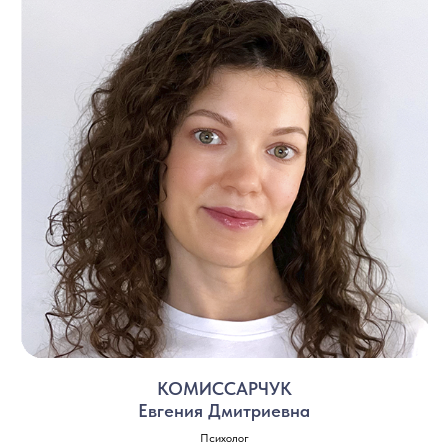
КОМИССАРЧУК
Евгения Дмитриевна
Психолог