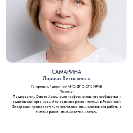
САМАРИНА
Лариса Витальевна
Генеральный директор АНО ДПО СПб ИРАВ
Психолог
Председатель Совета Ассоциации профессионального сообщества и
родительских организаций по развитию ранней помощи в Российской
Федерации, преподаватель по подготовке специалистов для работы в
системе ранней помощи детям и семьям