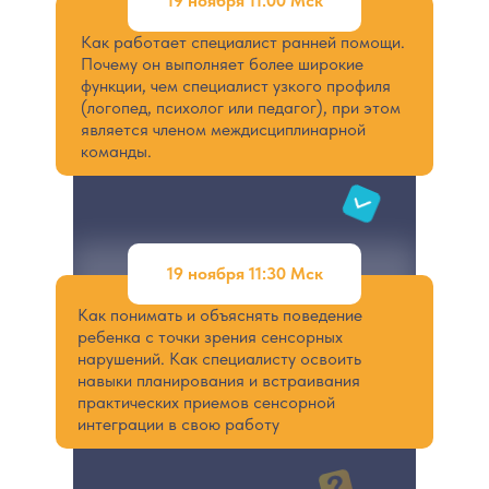
19 ноября 11:00 Мск
Как работает специалист ранней помощи.
Почему он выполняет более широкие
функции, чем специалист узкого профиля
(логопед, психолог или педагог), при этом
является членом междисциплинарной
команды.
19 ноября 11:30 Мск
Как понимать и объяснять поведение
ребенка с точки зрения сенсорных
нарушений. Как специалисту освоить
навыки планирования и встраивания
практических приемов сенсорной
интеграции в свою работу