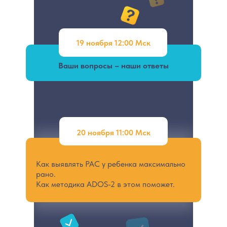
19 ноября 12:00 Мск
Ваши вопросы – наши ответы
20 ноября 11:00 Мск
Как выявлять РАС у ребенка максимально
рано.
Как методика ADOS-2 в этом поможет.