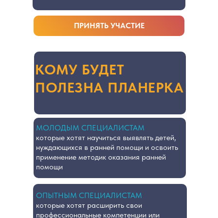
ПРИНЯТЬ УЧАСТИЕ
КОМУ БУДЕТ
ПОЛЕЗНА ПЛАНЕРКА
МОЛОДЫМ СПЕЦИАЛИСТАМ
которые хотят научиться выявлять детей,
нуждающихся в ранней помощи и освоить
применение методик оказания ранней
помощи
ОПЫТНЫМ СПЕЦИАЛИСТАМ
которые хотят расширить свои
профессиональные компетенции или