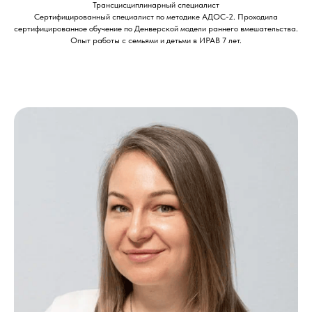
Трансцисциплинарный специалист
Сертифицированный специалист по методике АДОС-2. Проходила
сертифицированное обучение по Денверской модели раннего вмешательства.
Опыт работы с семьями и детьми в ИРАВ 7 лет.