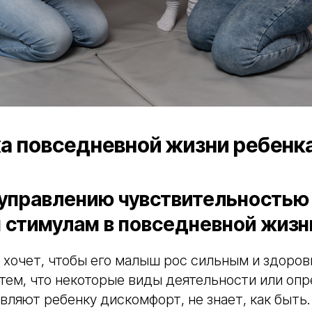
 повседневной жизни ребенк
управлению чувствительностью
 стимулам в повседневной жизн
хочет, чтобы его малыш рос сильным и здоров
тем, что некоторые виды деятельности или оп
ляют ребенку дискомфорт, не знает, как быть.