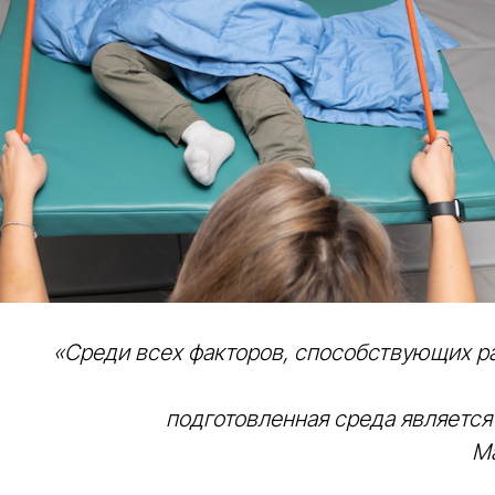
«Среди всех факторов, способствующих р
подготовленная среда являетс
М