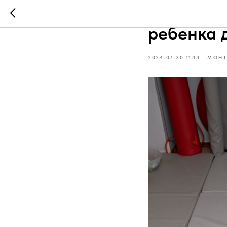
Как созд
ребенка 
2024-07-30 11:13
МОНТ