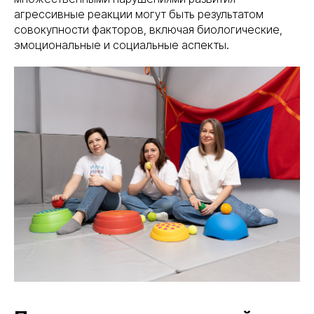
агрессивные реакции могут быть результатом
совокупности факторов, включая биологические,
эмоциональные и социальные аспекты.