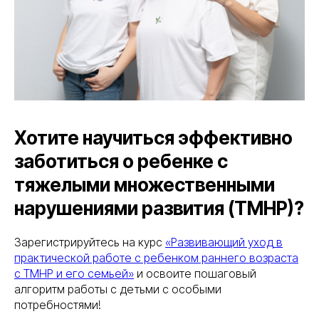
Хотите научиться эффективно
заботиться о ребенке с
тяжелыми множественными
нарушениями развития (ТМНР)?
Зарегистрируйтесь на курс
«Развивающий уход в
практической работе с ребенком раннего возраста
с ТМНР и его семьей»
и освоите пошаговый
алгоритм работы с детьми с особыми
потребностями!