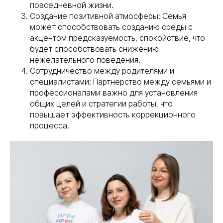
повседневной жизни.
Создание позитивной атмосферы: Семья
может способствовать созданию среды с
акцентом предсказуемость, спокойствие, что
будет способствовать снижению
нежелательного поведения.
Сотрудничество между родителями и
специалистами: Партнерство между семьями и
профессионалами важно для установления
общих целей и стратегии работы, что
повышает эффективность коррекционного
процесса.