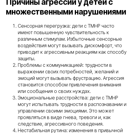
Причины агрессии у детей с
множественными нарушениями
Сенсорная перегрузка: дети с ТМНР часто
имеют повышенную чувствительность к
различным стимулам. Избыточные сенсорные
воздействия могут вызывать дискомфорт, что
приводит к агрессивным реакциям как способу
защиты.
Проблемы с коммуникацией: трудности в
выражении своих потребностей, желаний и
эмоций могут вызывать фрустрацию. Агрессия
становится способом привлечения внимания
или сообщения о своих нуждах.
Эмоциональные расстройства: дети с ТМНР
могут испытывать трудности в распознавании и
управлении своими эмоциями. Это может
проявляться в виде гнева, тревоги и, как
следствие, агрессивного поведения.
Нестабильная рутина: изменения в привычной