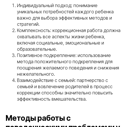
Индивидуальный подход: понимание
уникальных потребностей каждого ребенка
важно для выбора эффективных методов и
стратегий.
Комплексность: коррекционная работа должна
охватывать все аспекты жизни ребенка,
включая социальные, эмоциональные и
образовательные.
Позитивное подкрепление: использование
метода положительного подкрепления для
поощрения желаемого поведения и снижения
нежелательного.
Взаимодействие с семьей: партнерство с
семьей и вовлечение родителей в процесс
коррекции способны значительно повысить
эффективность вмешательства.
Методы работы с