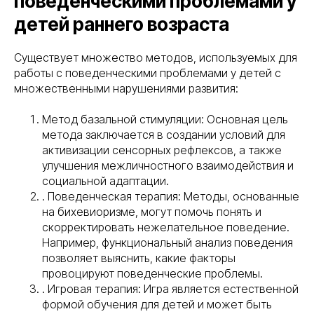
поведенческими проблемами у
детей раннего возраста
Существует множество методов, используемых для
работы с поведенческими проблемами у детей с
множественными нарушениями развития:
Метод базальной стимуляции: Основная цель
метода заключается в создании условий для
активизации сенсорных рефлексов, а также
улучшения межличностного взаимодействия и
социальной адаптации.
. Поведенческая терапия: Методы, основанные
на бихевиоризме, могут помочь понять и
скорректировать нежелательное поведение.
Например, функциональный анализ поведения
позволяет выяснить, какие факторы
провоцируют поведенческие проблемы.
. Игровая терапия: Игра является естественной
формой обучения для детей и может быть