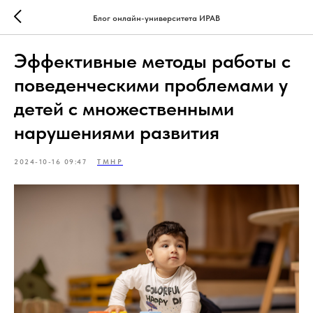
Блог онлайн-университета ИРАВ
Эффективные методы работы с
поведенческими проблемами у
детей с множественными
нарушениями развития
2024-10-16 09:47
ТМНР