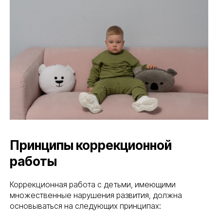
Принципы коррекционной
работы
Коррекционная работа с детьми, имеющими
множественные нарушения развития, должна
основываться на следующих принципах: