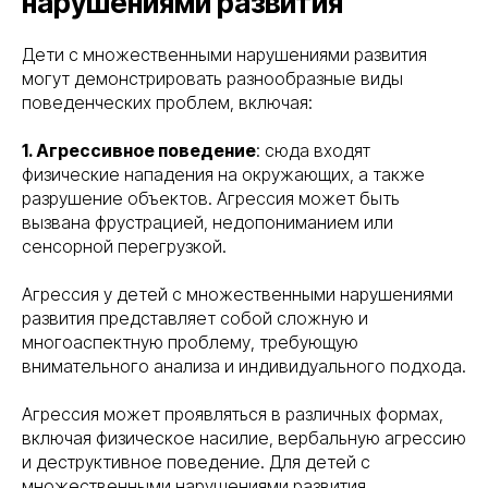
нарушениями развития
Дети с множественными нарушениями развития
могут демонстрировать разнообразные виды
поведенческих проблем, включая:
1. Агрессивное поведение
: сюда входят
физические нападения на окружающих, а также
разрушение объектов. Агрессия может быть
вызвана фрустрацией, недопониманием или
сенсорной перегрузкой.
Агрессия у детей с множественными нарушениями
развития представляет собой сложную и
многоаспектную проблему, требующую
внимательного анализа и индивидуального подхода.
Агрессия может проявляться в различных формах,
включая физическое насилие, вербальную агрессию
и деструктивное поведение. Для детей с
множественными нарушениями развития