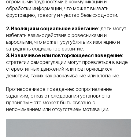
огромными трудностями в коммуникации и
обработки информации, что может вызвать
фрустрацию, тревогу и чувство безысходности.
2.Изоляция и социальное избегание
: дети могут
избегать взаимодействия с ровесниками и
взрослыми, что может усугублять их изоляцию и
затруднять социальное развитие.
3.Навязчивое или повторяющееся поведение
:
стратегии саморегуляции могут проявляться в виде
стереотипных движений или повторяющихся
действий, таких как раскачивание или хлопание.
Противоречивое поведение: сопротивление
заданиям, отказ от следования установлена
правилам – это может быть связано с
непониманием или отсутствием мотивации.