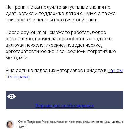
На тренинге вы получите актуальные знания по
диагностике и поддержке детей с ТМНР, а также
приобретете ценный практический опыт.
После обучения вы сможете работать более
эффективно, применяя разнообразные подходы,
включая психологические, поведенческие,
эрготерапевтические и сенсорно-интегративные
методики.
Еще больше полезных материалов найдете в
нашем
Телеграме
Версия для слабовидящих
Юлия Петровна Русанова, педагог-психолог, специалист помощи детям с
ТМНР