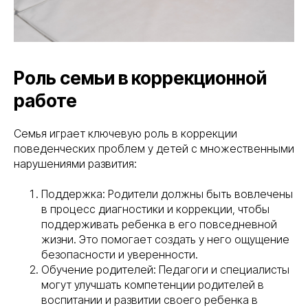
Роль семьи в коррекционной
работе
Семья играет ключевую роль в коррекции
поведенческих проблем у детей с множественными
нарушениями развития:
Поддержка: Родители должны быть вовлечены
в процесс диагностики и коррекции, чтобы
поддерживать ребенка в его повседневной
жизни. Это помогает создать у него ощущение
безопасности и уверенности.
Обучение родителей: Педагоги и специалисты
могут улучшать компетенции родителей в
воспитании и развитии своего ребенка в