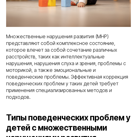
Множественные нарушения развития (МНР)
представляют собой комплексное состояние,
которое влечет за собой сочетание различных
расстройств, таких как интеллектуальные
нарушения, нарушения слуха и зрения, проблемы с
моторикой, а также эмоциональные и
поведенческие проблемы. Эффективная коррекция
поведенческих проблем у таких детей требует
применения специализированных методов и
подходов.
Типы поведенческих проблем у
детей с множественными