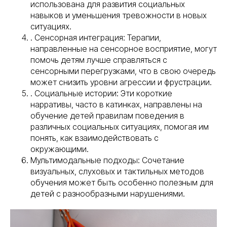
использована для развития социальных
навыков и уменьшения тревожности в новых
ситуациях.
. Сенсорная интеграция: Терапии,
направленные на сенсорное восприятие, могут
помочь детям лучше справляться с
сенсорными перегрузками, что в свою очередь
может снизить уровни агрессии и фрустрации.
. Социальные истории: Эти короткие
нарративы, часто в катинках, направлены на
обучение детей правилам поведения в
различных социальных ситуациях, помогая им
понять, как взаимодействовать с
окружающими.
Мультимодальные подходы: Сочетание
визуальных, слуховых и тактильных методов
обучения может быть особенно полезным для
детей с разнообразными нарушениями.