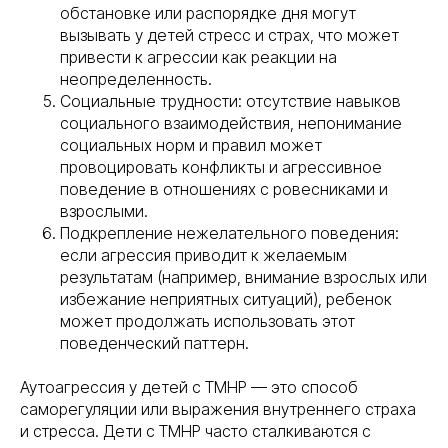
обстановке или распорядке дня могут
вызывать у детей стресс и страх, что может
привести к агрессии как реакции на
неопределенность.
Социальные трудности: отсутствие навыков
социального взаимодействия, непонимание
социальных норм и правил может
провоцировать конфликты и агрессивное
поведение в отношениях с ровесниками и
взрослыми.
Подкрепление нежелательного поведения:
если агрессия приводит к желаемым
результатам (например, внимание взрослых или
избежание неприятных ситуаций), ребенок
может продолжать использовать этот
поведенческий паттерн.
Аутоагрессия у детей с ТМНР — это способ
саморегуляции или выражения внутреннего страха
и стресса. Дети с ТМНР часто сталкиваются с