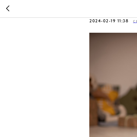
Что такое
2024-02-19 11:38
С