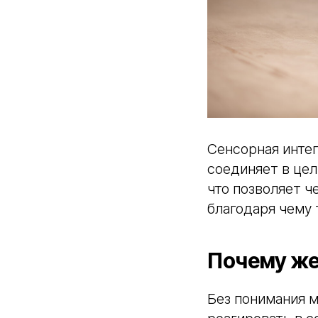
Сенсорная интег
соединяет в цел
что позволяет ч
благодаря чему 
Почему же
Без понимания м