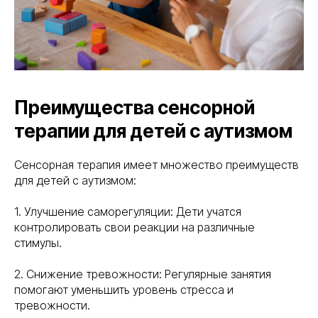
Преимущества сенсорной
терапии для детей с аутизмом
Сенсорная терапия имеет множество преимуществ
для детей с аутизмом:
1. Улучшение саморегуляции: Дети учатся
контролировать свои реакции на различные
стимулы.
2. Снижение тревожности: Регулярные занятия
помогают уменьшить уровень стресса и
тревожности.