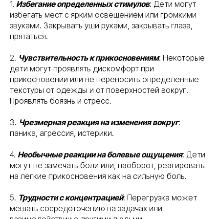
1.
Избегание определенных стимулов
: Дети могут
избегать мест с ярким освещением или громкими
звуками. Закрывать уши руками, закрывать глаза,
прятаться.
2.
Чувствительность к прикосновениям
: Некоторые
дети могут проявлять дискомфорт при
прикосновении или не переносить определенные
текстуры от одежды и от поверхностей вокруг.
Проявлять боязнь и стресс.
3.
Чрезмерная реакция на изменения вокруг
:
паника, агрессия, истерики.
4.
Необычные реакции на болевые ощущения
: Дети
могут не замечать боли или, наоборот, реагировать
на легкие прикосновения как на сильную боль.
5.
Трудности с концентрацией
: Перегрузка может
мешать сосредоточению на задачах или