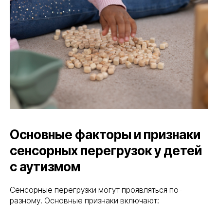
Основные факторы и признаки
сенсорных перегрузок у детей
с аутизмом
Сенсорные перегрузки могут проявляться по-
разному. Основные признаки включают: