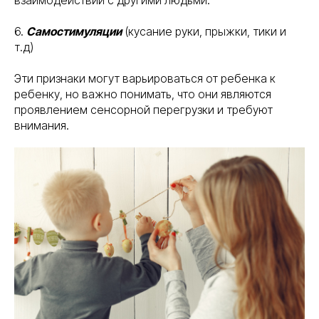
взаимодействии с другими людьми.
6.
Самостимуляции
(кусание руки, прыжки, тики и
т.д)
Эти признаки могут варьироваться от ребенка к
ребенку, но важно понимать, что они являются
проявлением сенсорной перегрузки и требуют
внимания.