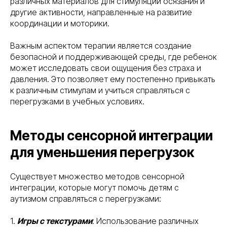
различных материалов для стимуляции осязания и
другие активности, направленные на развитие
координации и моторики.
Важным аспектом терапии является создание
безопасной и поддерживающей среды, где ребенок
может исследовать свои ощущения без страха и
давления. Это позволяет ему постепенно привыкать
к различным стимулам и учиться справляться с
перегрузками в учебных условиях.
Методы сенсорной интеграции
для уменьшения перегрузок
Существует множество методов сенсорной
интеграции, которые могут помочь детям с
аутизмом справляться с перегрузками:
1.
Игры с текстурами
: Использование различных