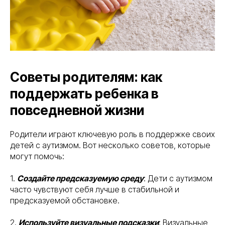
Советы родителям: как
поддержать ребенка в
повседневной жизни
Родители играют ключевую роль в поддержке своих
детей с аутизмом. Вот несколько советов, которые
могут помочь:
1.
Создайте предсказуемую среду
: Дети с аутизмом
часто чувствуют себя лучше в стабильной и
предсказуемой обстановке.
2.
Используйте визуальные подсказки
: Визуальные