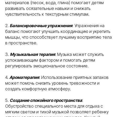
материалов (песок, вода, глина) помогает детям
развивать осязательные навыки и снижать
чувствительность к текстурным стимулам.
2.
Балансировочные упражнения
: Упражнения на
баланс помогают улучшить координацию и укрепить
мышцы, что способствует лучшему восприятию тела
в пространстве.
3.
Музыкальная терапия
: Музыка может служить
успокаивающим фактором и помогать детям
регулировать эмоциональное состояние.
4.
Ароматерапия
: Использование приятных запахов
может помочь снизить уровень тревожности и
создать комфортную атмосферу.
5.
Создание спокойного пространства
:
Обустройство специального места для отдыха с
мягким светом и тихой музыкой позволяет ребенку