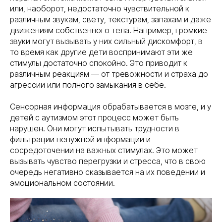
или, наоборот, недостаточно чувствительной к
различным звукам, свету, текстурам, запахам и даже
движениям собственного тела. Например, громкие
звуки могут вызывать у них сильный дискомфорт, в
то время как другие дети воспринимают эти же
стимулы достаточно спокойно. Это приводит к
различным реакциям — от тревожности и страха до
агрессии или полного замыкания в себе.
Сенсорная информация обрабатывается в мозге, и у
детей с аутизмом этот процесс может быть
нарушен. Они могут испытывать трудности в
фильтрации ненужной информации и
сосредоточении на важных стимулах. Это может
вызывать чувство перегрузки и стресса, что в свою
очередь негативно сказывается на их поведении и
эмоциональном состоянии.