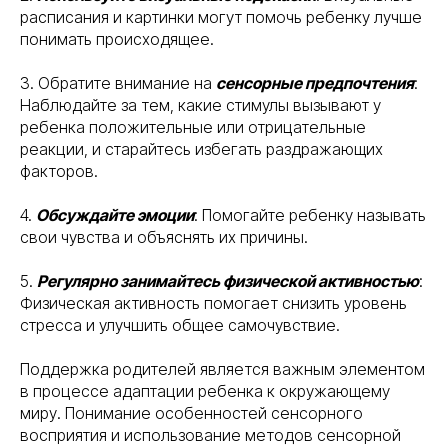
расписания и картинки могут помочь ребенку лучше
понимать происходящее.
3. Обратите внимание на
сенсорные предпочтения
:
Наблюдайте за тем, какие стимулы вызывают у
ребенка положительные или отрицательные
реакции, и старайтесь избегать раздражающих
факторов.
4.
Обсуждайте эмоции
: Помогайте ребенку называть
свои чувства и объяснять их причины.
5.
Регулярно занимайтесь физической активностью
:
Физическая активность помогает снизить уровень
стресса и улучшить общее самочувствие.
Поддержка родителей является важным элементом
в процессе адаптации ребенка к окружающему
миру. Понимание особенностей сенсорного
восприятия и использование методов сенсорной