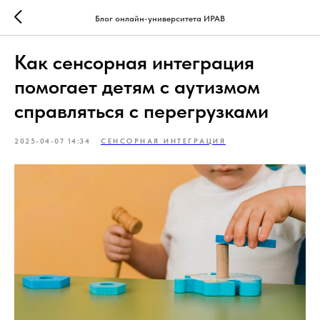
Блог онлайн-университета ИРАВ
Как сенсорная интеграция
помогает детям с аутизмом
справляться с перегрузками
2025-04-07 14:34
СЕНСОРНАЯ ИНТЕГРАЦИЯ