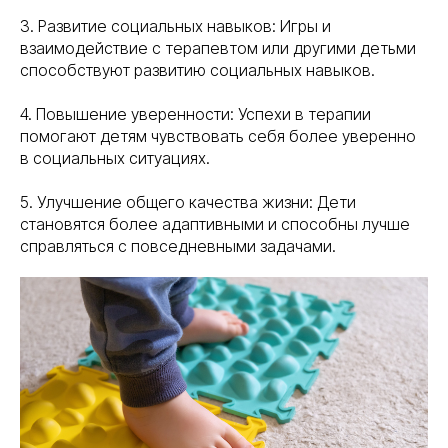
3. Развитие социальных навыков: Игры и
взаимодействие с терапевтом или другими детьми
способствуют развитию социальных навыков.
4. Повышение уверенности: Успехи в терапии
помогают детям чувствовать себя более уверенно
в социальных ситуациях.
5. Улучшение общего качества жизни: Дети
становятся более адаптивными и способны лучше
справляться с повседневными задачами.