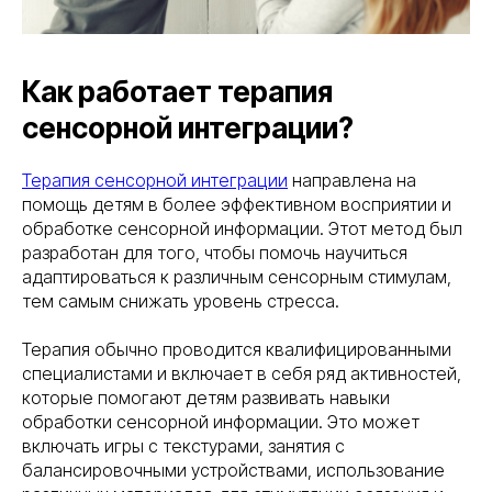
Как работает терапия
сенсорной интеграции?
Терапия сенсорной интеграции
направлена на
помощь детям в более эффективном восприятии и
обработке сенсорной информации. Этот метод был
разработан для того, чтобы помочь научиться
адаптироваться к различным сенсорным стимулам,
тем самым снижать уровень стресса.
Терапия обычно проводится квалифицированными
специалистами и включает в себя ряд активностей,
которые помогают детям развивать навыки
обработки сенсорной информации. Это может
включать игры с текстурами, занятия с
балансировочными устройствами, использование