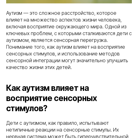
Аутизм — это сложное расстройство, которое
влияет на множество аспектов жизни человека,
включая восприятие окружающего мира. Одной из
ключевых проблем, с которыми сталкиваются дети с
аутизмом, является сенсорная перегрузка.
Понимание того, как аутизм влияет на восприятие
сенсорных стимулов, и использование методов
сенсорной интеграции могут значительно улучшить
качество жизни этих детей.
Как аутизм влияет на
восприятие сенсорных
стимулов?
Дети с аутизмом, как правило, испытывают
нетипичные реакции на сенсорные стимулы. Их
нервная система может быть гиперчувствительной