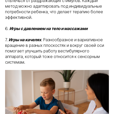
отвлечься от раздражающих стимулов. Каждый
метод можно адаптировать под индивидуальные
потребности ребенка, что делает терапию более
эффективной.
6.
Игры с давлением на тело и массажами
7.
Игры на качелях
. Разнообразное и вариативное
вращение в разных плоскостях и вокруг своей оси
помогает улучшить работу вестибулярного
аппарата, который тоже относится к сенсорным
системам.