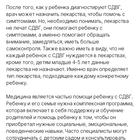
После того, как у ребенка диагностируют СДВГ,
врач может назначить лекарства, чтобы помочь с
симптомами. Но, необходимо понимать, лекарства
не лечат СДВГ, они помогают ребенку с
симптомами, а именно помогают обращать
внимание, замедляться, иметь больше
самоконтроля. Также важно иметь в виду, что не
каждый ребенок с СДВГ нуждается в лекарствах,
кроме того, детям младше 4-5 лет данные
лекарства не назначают. Именно врач определяет
тип лекарства, подходящее каждому конкретному
ребенку.
Медицина является частью помощи ребенку с СДВГ.
Ребенку и его семье нужна комплексная программа,
которая включает в себя поддержку и обучение
родителей и помощь ребенку в том, чтобы он
приобретал нужные социальные, эмоциональные,
поведенческие навыки. Часто специалисты могут
сотрудничать с детским садом и консультировать