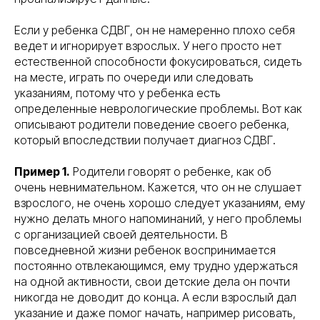
Если у ребенка СДВГ, он не намеренно плохо себя
ведет и игнорирует взрослых. У него просто нет
естественной способности фокусироваться, сидеть
на месте, играть по очереди или следовать
указаниям, потому что у ребенка есть
определенные неврологические проблемы. Вот как
описывают родители поведение своего ребенка,
который впоследствии получает диагноз СДВГ.
Пример 1.
Родители говорят о ребенке, как об
очень невнимательном. Кажется, что он не слушает
взрослого, не очень хорошо следует указаниям, ему
нужно делать много напоминаний, у него проблемы
с организацией своей деятельности. В
повседневной жизни ребенок воспринимается
постоянно отвлекающимся, ему трудно удержаться
на одной активности, свои детские дела он почти
никогда не доводит до конца. А если взрослый дал
указание и даже помог начать, например рисовать,