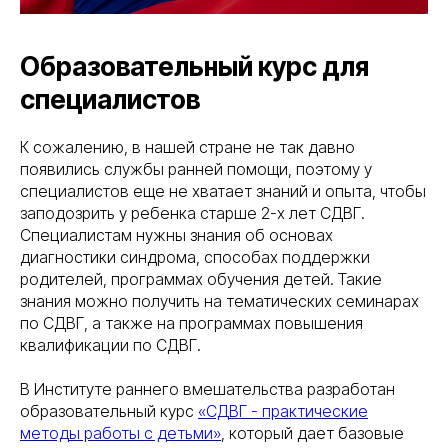
Образовательный курс для
специалистов
К сожалению, в нашей стране не так давно
появились службы ранней помощи, поэтому у
специалистов еще не хватает знаний и опыта, чтобы
заподозрить у ребенка старше 2-х лет СДВГ.
Специалистам нужны знания об основах
диагностики синдрома, способах поддержки
родителей, программах обучения детей. Такие
знания можно получить на тематических семинарах
по СДВГ, а также на программах повышения
квалификации по СДВГ.
В Институте раннего вмешательства разработан
образовательный курс
«СДВГ - практические
методы работы с детьми»
, который дает базовые