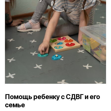
Помощь ребенку с СДВГ и его
семье