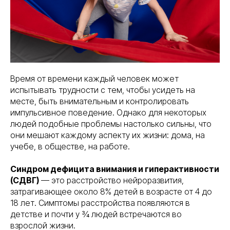
Время от времени каждый человек может
испытывать трудности с тем, чтобы усидеть на
месте, быть внимательным и контролировать
импульсивное поведение. Однако для некоторых
людей подобные проблемы настолько сильны, что
они мешают каждому аспекту их жизни: дома, на
учебе, в обществе, на работе.
Синдром дефицита внимания и гиперактивности
(СДВГ)
— это расстройство нейроразвития,
затрагивающее около 8% детей в возрасте от 4 до
18 лет. Симптомы расстройства появляются в
детстве и почти у ¾ людей встречаются во
взрослой жизни.