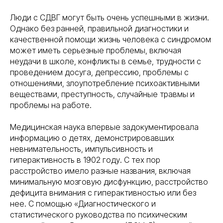
Люди с СДВГ могут быть очень успешными в жизни.
Однако без ранней, правильной диагностики и
качественной помощи жизнь человека с синдромом
может иметь серьезные проблемы, включая
неудачи в школе, конфликты в семье, трудности с
проведением досуга, депрессию, проблемы с
отношениями, злоупотребление психоактивными
веществами, преступность, случайные травмы и
проблемы на работе.
Медицинская наука впервые задокументировала
информацию о детях, демонстрировавших
невнимательность, импульсивность и
гиперактивность в 1902 году. С тех пор
расстройство имело разные названия, включая
минимальную мозговую дисфункцию, расстройство
дефицита внимания с гиперактивностью или без
нее. С помощью «Диагностического и
статистического руководства по психическим