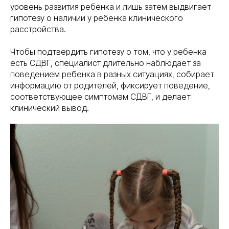
уровень развития ребенка и лишь затем выдвигает
гипотезу о наличии у ребенка клинического
расстройства.
Чтобы подтвердить гипотезу о том, что у ребенка
есть СДВГ, специалист длительно наблюдает за
поведением ребенка в разных ситуациях, собирает
информацию от родителей, фиксирует поведение,
соответствующее симптомам СДВГ, и делает
клинический вывод.