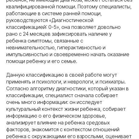
квалифицированной помощи. Поэтому специалисты,
работающие в системе ранней помощи,
руководствуются «Диагностической
классификацией: 0-5», она позволяет довольно
рано с 24 месяцев зафиксировать наличие у
ребенка симптомы, связанные с
невнимательностью, гиперактивностью и
импульсивностью и своевременно начать оказание
помощи ребенку и его семье.
Данную классификацию в своей работе могут
применять и психологи, и неврологи, и психиатры.
Согласно алгоритму диагностики, который указан в
классификации, специалист сначала собирает
очень много информации: он исследует
культуральный контекст жизни ребенка, собирает
информацию о его физическом здоровье,
анализирует влияние на ребенка средовых
факторов, знакомится с контекстом отношений
ребенка с окружающими его взрослыми, оценивает