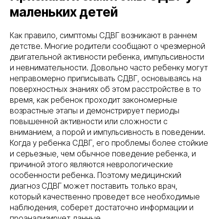
маленьких детей
Как правило, симптомы СДВГ возникают в раннем
детстве. Многие родители сообщают о чрезмерной
двигательной активности ребенка, импульсивности
и невнимательности. Довольно часто ребенку могут
неправомерно приписывать СДВГ, основываясь на
поверхностных знаниях об этом расстройстве в то
время, как ребенок проходит закономерные
возрастные этапы и демонстрирует периоды
повышенной активности или сложности с
вниманием, а порой и импульсивность в поведении.
Когда у ребенка СДВГ, его проблемы более стойкие
и серьезные, чем обычное поведение ребенка, и
причиной этого являются неврологические
особенности ребенка. Поэтому медицинский
диагноз СДВГ может поставить только врач,
который качественно проведет все необходимые
наблюдения, соберет достаточно информации и
проанализирует данные.