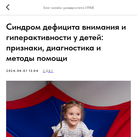
Блог онлайн-университета ИРАВ
Синдром дефицита внимания и
гиперактивности у детей:
признаки, диагностика и
методы помощи
2024-04-01 13:04
СДВГ