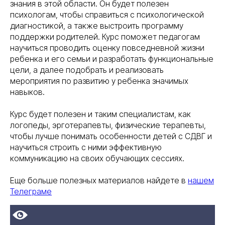
знания в этой области. Он будет полезен
психологам, чтобы справиться с психологической
диагностикой, а также выстроить программу
поддержки родителей. Курс поможет педагогам
научиться проводить оценку повседневной жизни
ребенка и его семьи и разработать функциональные
цели, а далее подобрать и реализовать
мероприятия по развитию у ребенка значимых
навыков.
Курс будет полезен и таким специалистам, как
логопеды, эрготерапевты, физические терапевты,
чтобы лучше понимать особенности детей с СДВГ и
научиться строить с ними эффективную
коммуникацию на своих обучающих сессиях.
Еще больше полезных материалов найдете в
нашем
Телеграме