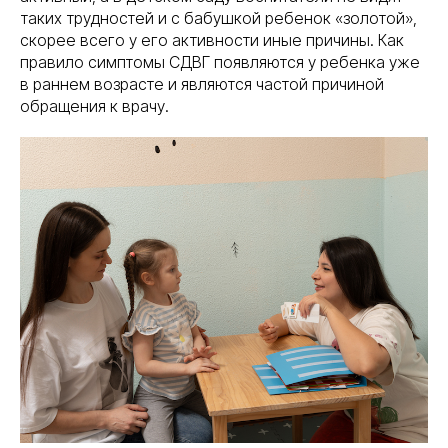
таких трудностей и с бабушкой ребенок «золотой»,
скорее всего у его активности иные причины. Как
правило симптомы СДВГ появляются у ребенка уже
в раннем возрасте и являются частой причиной
обращения к врачу.