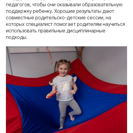
педагогов, чтобы они оказывали образовательную
поддержку ребенку. Хорошие результаты дают
совместные родительско-детские сессии, на
которых специалист помогает родителям научиться
использовать правильные дисциплинарные
подходы.