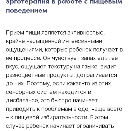
эрготерапия в работе с пищевым
поведением
Прием пищи является активностью,
крайне насыщенной интенсивными
ощущениями, которые ребенок получает в
ее процессе. Он чувствует запах еды, ее
вкус, ощущает текстуру на языке, видит
разноцветные продукты, дотрагивается
до них. Поэтому, если какая-то из этих
сенсорных систем находится в
дисбалансе, это быстро начинает
приводить к проблемам в еде, чаще всего
– к пищевой избирательности. В этом
случае ребенок начинает ограничивать