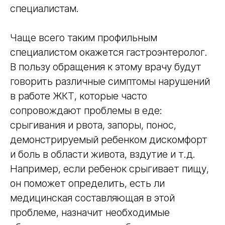
специалистам.
Чаще всего таким профильным
специалистом окажется гастроэнтеролог.
В пользу обращения к этому врачу будут
говорить различные симптомы нарушений
в работе ЖКТ, которые часто
сопровождают проблемы в еде:
срыгивания и рвота, запоры, понос,
демонстрируемый ребенком дискомфорт
и боль в области живота, вздутие и т.д.
Например, если ребенок срыгивает пищу,
он поможет определить, есть ли
медицинская составляющая в этой
проблеме, назначит необходимые