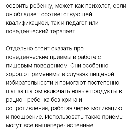
освоить ребенку, может как психолог, если
он обладает соответствующей
квалификацией, так и педагог или
поведенческий терапевт.
Отдельно стоит сказать про
поведенческие приемы в работе с
пищевым поведением. Они особенно
хорошо применимы в случаях пищевой
избирательности и помогают постепенно,
шаг за шагом включать новые продукты в
рацион ребенка без крика и
сопротивления, работая через мотивацию
и поощрение. Использовать такие приемы
могут все вышеперечисленные