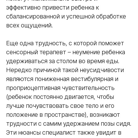
эффективно привести ребенка к
сбалансированной и успешной обработке
всех ощущений.
Еще одна трудность, с которой поможет
сенсорный терапевт – неумение ребенка
удерживаться за столом во время еды.
Нередко причиной такой неусидчивости
являются пониженная вестибулярная и
проприоцептивная чувствительность
(ребенок постоянно двигается, чтобы
лучше почувствовать свое тело и его
положение в пространстве), возникают
трудности с самим удержанием позы сидя.
Эти нюансы специалист также увидит в