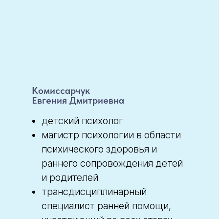
Комиссарчук
Евгения Дмитриевна
детский психолог
магистр психологии в области
психического здоровья и
раннего сопровождения детей
и родителей
трансдисциплинарный
специалист ранней помощи,