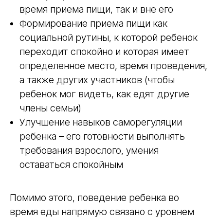
время приема пищи, так и вне его
Формирование приема пищи как
социальной рутины, к которой ребенок
переходит спокойно и которая имеет
определенное место, время проведения,
а также других участников (чтобы
ребенок мог видеть, как едят другие
члены семьи)
Улучшение навыков саморегуляции
ребенка – его готовности выполнять
требования взрослого, умения
оставаться спокойным
Помимо этого, поведение ребенка во
время еды напрямую связано с уровнем