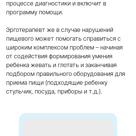
процессе диагностики и включит в
программу помощи.
Эрготерапевт же в случае нарушений
пищевого может помогать справиться с
широким комплексом проблем – начиная
от содействия формирования умения
ребенка жевать и глотать и заканчивая
подбором правильного оборудования для
приема пищи (подходящие ребенку
стульчик, посуда, приборы и т.д.).