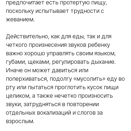
предпочитает есть протертую пищу,
поскольку испытывает трудности с
жеванием.
Действительно, как для еды, так и для
четкого произнесения звуков ребенку
важно хорошо управлять своим языком,
губами, щеками, регулировать дыхание.
Иначе он может давиться или
поперхиваться, подолгу «мусолить» еду во
рту или пытаться проглотить кусок пищи
целиком, а также нечетко произносить
звуки, затрудняться в повторении
отдельных вокализаций и слогов за
взрослым.