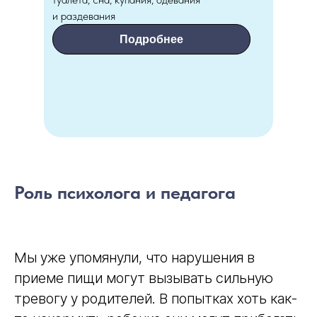
и раздевания
Подробнее
Роль психолога и педагога
Мы уже упомянули, что нарушения в
приеме пищи могут вызывать сильную
тревогу у родителей. В попытках хоть как-