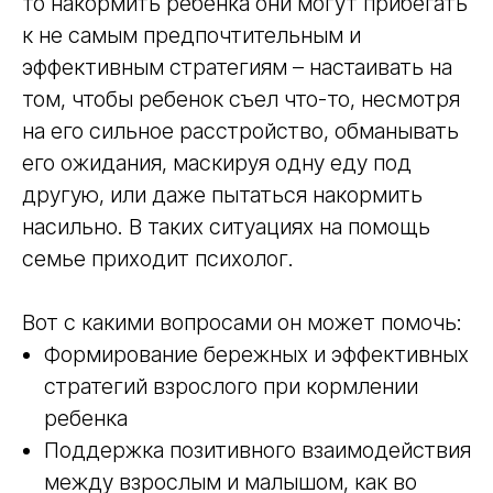
то накормить ребенка они могут прибегать
к не самым предпочтительным и
эффективным стратегиям – настаивать на
том, чтобы ребенок съел что-то, несмотря
на его сильное расстройство, обманывать
его ожидания, маскируя одну еду под
другую, или даже пытаться накормить
насильно. В таких ситуациях на помощь
семье приходит психолог.
Вот с какими вопросами он может помочь:
Формирование бережных и эффективных
стратегий взрослого при кормлении
ребенка
Поддержка позитивного взаимодействия
между взрослым и малышом, как во