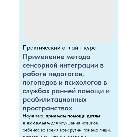
Практический онлайн-курс
Применение метода
сенсорной интеграции в
работе педагогов,
логопедов и психологов в
службах ранней помощи и
реабилитационных
пространствах
Научитесь
приемам помощи детям
и их семьям
для улучшения навыков
ребенка во время всех рутин: приема пищи,
туалета, сна, купания, одевания