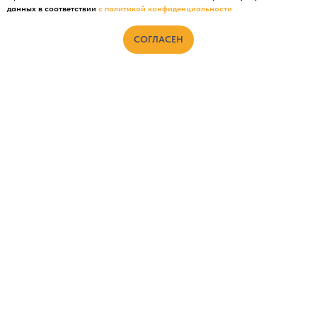
данных в соответствии
с политикой конфиденциальности
СОГЛАСЕН