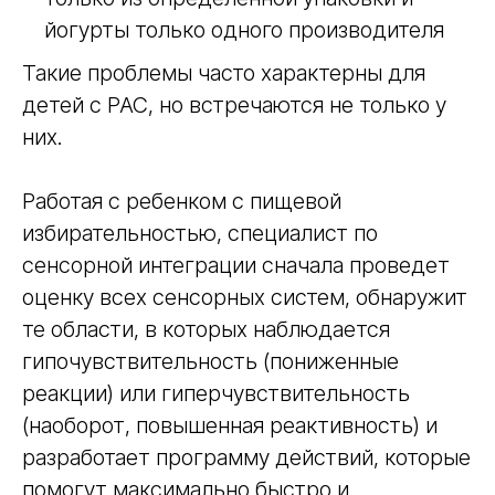
йогурты только одного производителя
Такие проблемы часто характерны для
детей с РАС, но встречаются не только у
них.
Работая с ребенком с пищевой
избирательностью, специалист по
сенсорной интеграции сначала проведет
оценку всех сенсорных систем, обнаружит
те области, в которых наблюдается
гипочувствительность (пониженные
реакции) или гиперчувствительность
(наоборот, повышенная реактивность) и
разработает программу действий, которые
помогут максимально быстро и