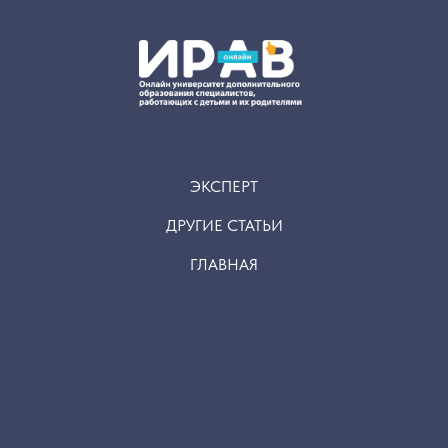
ЭКСПЕРТ
ДРУГИЕ СТАТЬИ
ГЛАВНАЯ