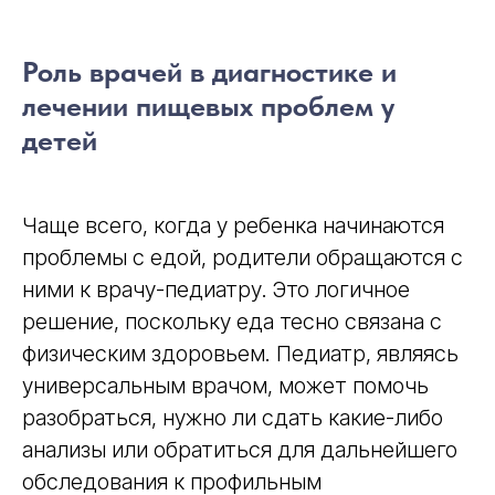
Роль врачей в диагностике и
лечении пищевых проблем у
детей
Чаще всего, когда у ребенка начинаются
проблемы с едой, родители обращаются с
ними к врачу-педиатру. Это логичное
решение, поскольку еда тесно связана с
физическим здоровьем. Педиатр, являясь
универсальным врачом, может помочь
разобраться, нужно ли сдать какие-либо
анализы или обратиться для дальнейшего
обследования к профильным