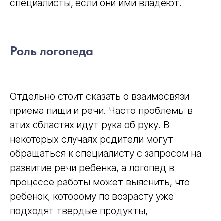
специалисты, если они ими владеют.
Роль логопеда
Отдельно стоит сказать о взаимосвязи
приема пищи и речи. Часто проблемы в
этих областях идут рука об руку. В
некоторых случаях родители могут
обращаться к специалисту с запросом на
развитие речи ребенка, а логопед в
процессе работы может выяснить, что
ребенок, которому по возрасту уже
подходят твердые продукты,