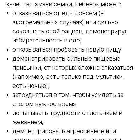
качество жизни семьи. Ребенок может:
отказываться от еды совсем (в
экстремальных случаях) или сильно
сокращать свой рацион, демонстрируя
избирательность в еде;
отказываться пробовать новую пищу;
демонстрировать сильные пищевые
привычки, от которых сложно отказаться
(например, есть только под мультики,
есть ночью);
затрудняться в том, чтобы усидеть за
столом нужное время;
испытывать трудности с глотанием и
жеванием;
демонстрировать агрессивное или