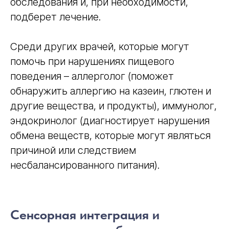
обследования и, при необходимости,
подберет лечение.
Среди других врачей, которые могут
помочь при нарушениях пищевого
поведения – аллерголог (поможет
обнаружить аллергию на казеин, глютен и
другие вещества, и продукты), иммунолог,
эндокринолог (диагностирует нарушения
обмена веществ, которые могут являться
причиной или следствием
несбалансированного питания).
Сенсорная интеграция и