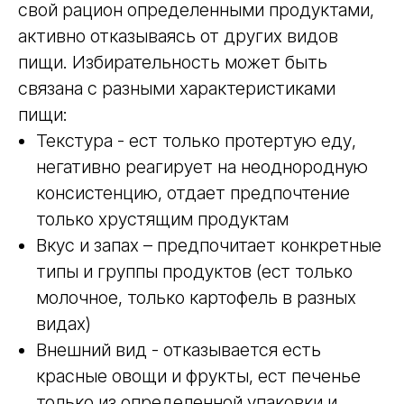
свой рацион определенными продуктами,
активно отказываясь от других видов
пищи. Избирательность может быть
связана с разными характеристиками
пищи:
Текстура - ест только протертую еду,
негативно реагирует на неоднородную
консистенцию, отдает предпочтение
только хрустящим продуктам
Вкус и запах – предпочитает конкретные
типы и группы продуктов (ест только
молочное, только картофель в разных
видах)
Внешний вид - отказывается есть
красные овощи и фрукты, ест печенье
только из определенной упаковки и