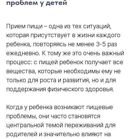
проблем у детей
Прием пищи – одна из тех ситуаций,
которая присутствует в жизни каждого
ребенка, повторяясь не менее 3-5 раз
ежедневно. К тому же это очень важный
процесс: с пищей ребенок получает все
вещества, которые необходимы ему не
только для роста и развития, но и для
поддержания физического здоровья.
Когда у ребенка возникают пищевые
проблемы, они часто становятся
центральной темой переживаний для
родителей и значительно влияют на