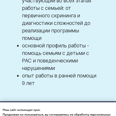
участвующий во всех этапах
работы с семьей: от
первичного скрининга и
диагностики сложностей до
реализации программы
помощи
основной профиль работы -
помощь семьям с детьми с
РАС и поведенческими
нарушениями
опыт работы в ранней помощи
9 лет
Наш сайт использует куки.
Продолжая им пользоваться, вы соглашаетесь на обработку персональных