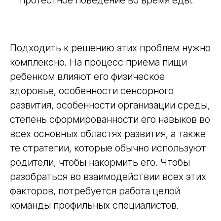
протестное поведение во время еды.
Подходить к решению этих проблем нужно
комплексно. На процесс приема пищи
ребенком влияют его физическое
здоровье, особенности сенсорного
развития, особенности организации среды,
степень сформированности его навыков во
всех основных областях развития, а также
те стратегии, которые обычно используют
родители, чтобы накормить его. Чтобы
разобраться во взаимодействии всех этих
факторов, потребуется работа целой
команды профильных специалистов.