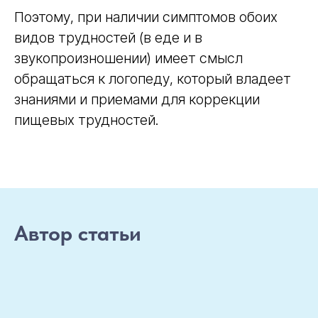
Поэтому, при наличии симптомов обоих
видов трудностей (в еде и в
звукопроизношении) имеет смысл
обращаться к логопеду, который владеет
знаниями и приемами для коррекции
пищевых трудностей.
Автор статьи