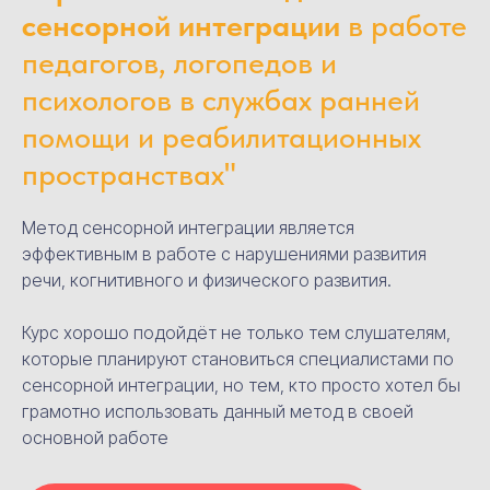
сенсорной интеграции
в работе
педагогов, логопедов и
психологов в службах ранней
помощи и реабилитационных
пространствах
"
Метод сенсорной интеграции является
эффективным в работе с нарушениями развития
речи, когнитивного и физического развития.
Курс хорошо подойдёт не только тем слушателям,
которые планируют становиться специалистами по
сенсорной интеграции, но тем, кто просто хотел бы
грамотно использовать данный метод в своей
основной работе