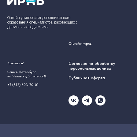
Онлайн университет дополнительного
образования специалистов, работающих с
детьми и их родителями
Онлайн-курсы
Контакты:
Согласие на обработку
персональных данных
Санкт-Петербург,
ул. Чехова д.5, литера Д
Публичная оферта
РОК
+7 (812) 603-70-01