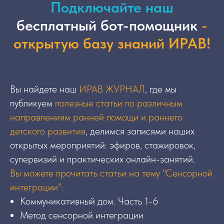
Подключайте наш
бесплатный
бот-помощник
-
открытую базу знаний ИРАВ!
Вы найдете наш
ИРАВ ЖУРНАЛ
, где мы
публикуем
полезные статьи по различным
направлениям ранней помощи и раннего
детского развития
, делимся записями наших
открытых мероприятий: эфиров, стажировок,
супервизий и практических онлайн-занятий.
Вы можете прочитать статьи на тему "Сенсорной
интеграции":
Коммуникативный дом. Часть 1-6
Метод сенсорной интеграции