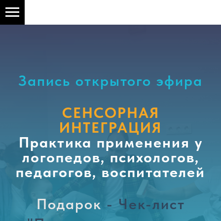
Запись открытого эфира
СЕНСОРНАЯ
ИНТЕГРАЦИЯ
Практика применения у
логопедов, психологов,
педагогов, воспитателей
Подарок
- Чек-лист