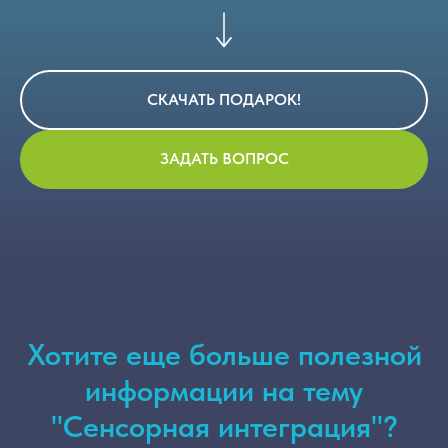
СКАЧАТЬ ПОДАРОК!
ЗАДАТЬ ВОПРОС
Хотите еще больше полезной
информации на тему
"Сенсорная интеграция"?