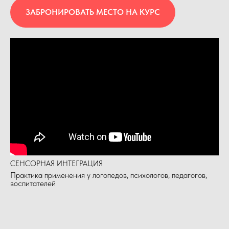
А
ЗАБРОНИРОВАТЬ МЕСТО НА КУРС
СЕНСОРНАЯ ИНТЕГРАЦИЯ
Практика применения у логопедов, психологов, педагогов,
воспитателей