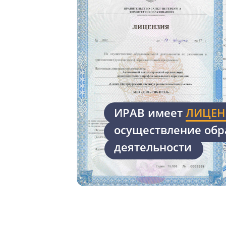
ИРАВ имеет
ЛИЦЕ
осуществление обр
деятельности