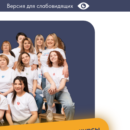
Версия для слабовидящих