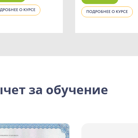
ДРОБНЕЕ О КУРСЕ
ПОДРОБНЕЕ О КУРСЕ
чет за обучение