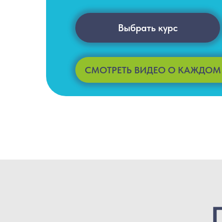
Выбрать курс
СМОТРЕТЬ ВИДЕО О КАЖДОМ