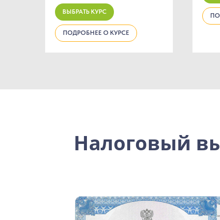
ВЫБРАТЬ КУРС
ПО
ПОДРОБНЕЕ О КУРСЕ
Налоговый вы