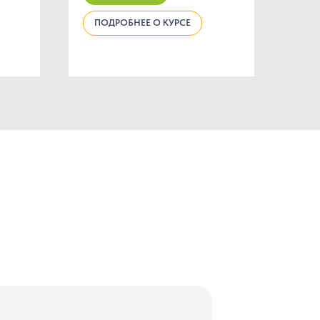
ПОДРОБНЕЕ О КУРСЕ