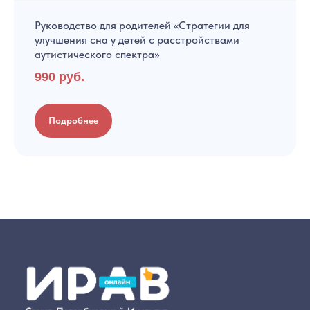
Руководство для родителей «Стратегии для
улучшения сна у детей с расстройствами
аутистического спектра»
990 руб.
Подробнее