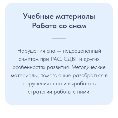
Учебные материалы
Работа со сном
Нарушения сна — недооцененный
симптом при РАС, СДВГ и других
особенностях развития. Методические
материалы, помогающие разобраться в
нарушениях сна и выработать
стратегии работы с ними.