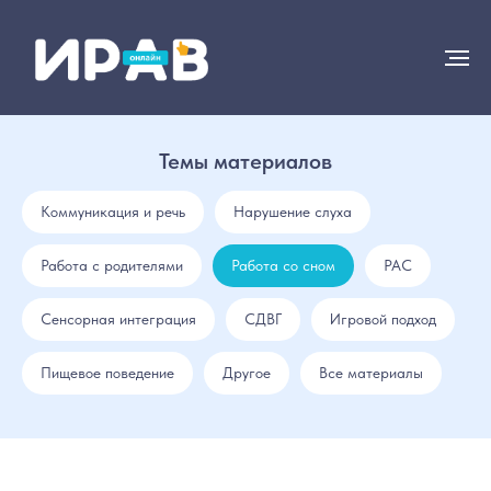
Темы материалов
Коммуникация и речь
Нарушение слуха
Работа с родителями
Работа со сном
РАС
Сенсорная интеграция
СДВГ
Игровой подход
Пищевое поведение
Другое
Все материалы