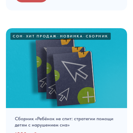
СОН
ХИТ ПРОДАЖ
НОВИНКА
СБОРНИК
Сборник «Ребёнок не спит: стратегии помощи
детям с нарушением сна»