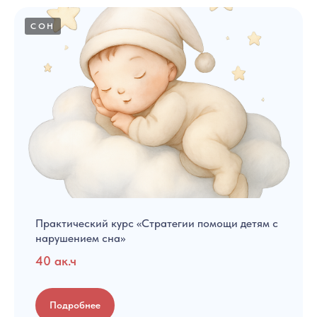
СОН
Практический курс «Стратегии помощи детям с
нарушением сна»
40 ак.ч
Подробнее