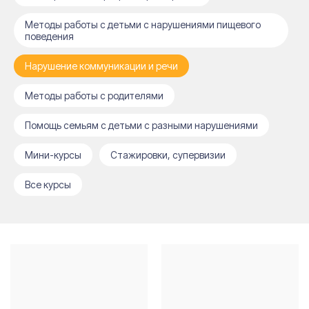
Методы работы с детьми с нарушениями пищевого
поведения
Нарушение коммуникации и речи
Методы работы с родителями
Помощь семьям с детьми с разными нарушениями
Мини-курсы
Cтажировки, супервизии
Все курсы