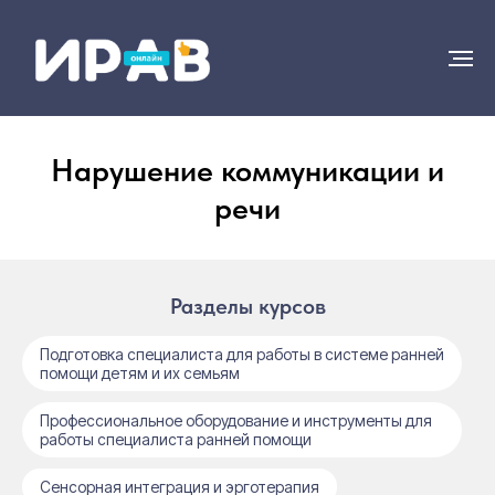
Нарушение коммуникации и
речи
Разделы курсов
Подготовка специалиста для работы в системе ранней
помощи детям и их семьям
Профессиональное оборудование и инструменты для
работы специалиста ранней помощи
Сенсорная интеграция и эрготерапия