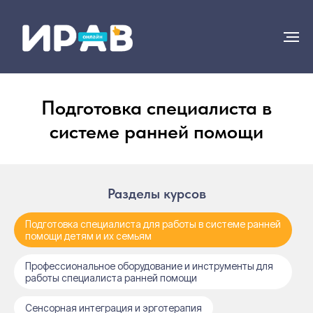
Подготовка специалиста в
системе ранней помощи
Разделы курсов
Подготовка специалиста для работы в системе ранней
помощи детям и их семьям
Профессиональное оборудование и инструменты для
работы специалиста ранней помощи
Сенсорная интеграция и эрготерапия