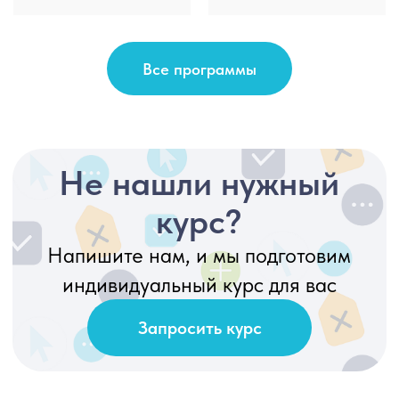
Все программы