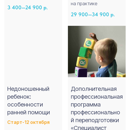
на практике
3 400—24 900
р.
29 900—34 900
р.
Недоношенный
Дополнительная
ребенок:
профессиональная
особенности
программа
ранней помощи
профессионально
й переподготовки
Старт-12 октября
«Специалист