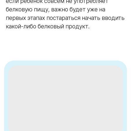
если ребенок совсем не употребляет
белковую пищу, важно будет уже на
первых этапах постараться начать вводить
какой-либо белковый продукт.