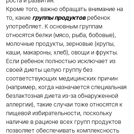
роста и развития.
Кроме того, важно обращать внимание на
то, какие
группы продуктов
ребенок
употребляет. К основным группам
относятся белки (мясо, рыба, бобовые),
молочные продукты, зерновые (крупы,
каши, макароны, хлеб), овощи и фрукты.
Если ребенок полностью исключает из
своей диеты целую группу без
соответствующих медицинских причин
(например, когда назначается специальная
безлактозная диета из-за обнаруженной
аллергии), такие случаи тоже относятся к
пищевой избирательности, поскольку
наличие в рационе всех групп продуктов
позволяет обеспечивать комплексность