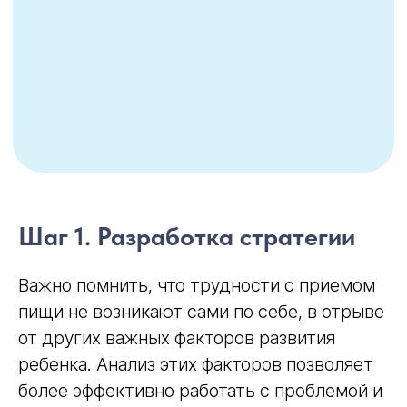
Шаг 1. Разработка стратегии
Важно помнить, что трудности с приемом
пищи не возникают сами по себе, в отрыве
от других важных факторов развития
ребенка. Анализ этих факторов позволяет
более эффективно работать с проблемой и