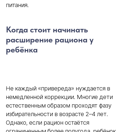
питания.
Когда стоит начинать
расширение рациона у
ребёнка
Не каждый «привереда» нуждается в
немедленной коррекции. Многие дети
естественным образом проходят фазу
избирательности в возрасте 2–4 лет.
Однако, если рацион остаётся
ограниченным более полугода, ребёнок