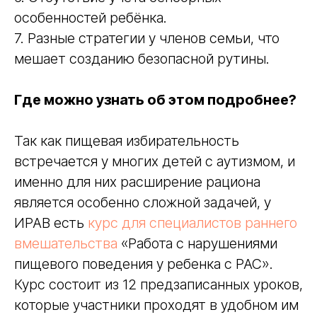
особенностей ребёнка.
7. Разные стратегии у членов семьи, что
мешает созданию безопасной рутины.
Где можно узнать об этом подробнее?
Так как пищевая избирательность
встречается у многих детей с аутизмом, и
именно для них расширение рациона
является особенно сложной задачей, у
ИРАВ есть
курс для специалистов раннего
вмешательства
«Работа с нарушениями
пищевого поведения у ребенка с РАС».
Курс состоит из 12 предзаписанных уроков,
которые участники проходят в удобном им