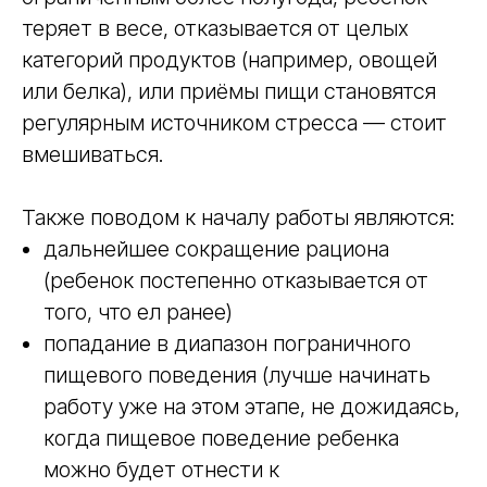
теряет в весе, отказывается от целых
категорий продуктов (например, овощей
или белка), или приёмы пищи становятся
регулярным источником стресса — стоит
вмешиваться.
Также поводом к началу работы являются:
дальнейшее сокращение рациона
(ребенок постепенно отказывается от
того, что ел ранее)
попадание в диапазон пограничного
пищевого поведения (лучше начинать
работу уже на этом этапе, не дожидаясь,
когда пищевое поведение ребенка
можно будет отнести к