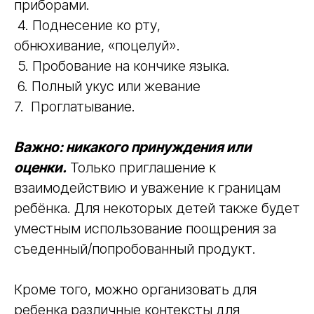
приборами.
4. Поднесение ко рту,
обнюхивание, «поцелуй».
5. Пробование на кончике языка.
6. Полный укус или жевание
7. Проглатывание.
Важно: никакого принуждения или
оценки.
Только приглашение к
взаимодействию и уважение к границам
ребёнка. Для некоторых детей также будет
уместным использование поощрения за
съеденный/попробованный продукт.
Кроме того, можно организовать для
ребенка различные контексты для