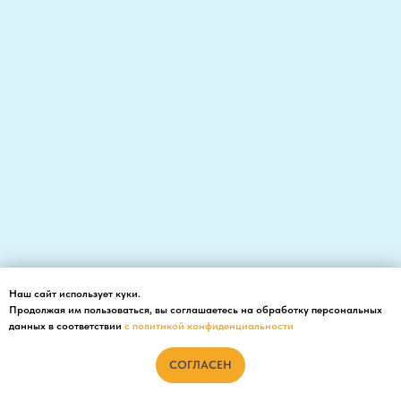
Наш сайт использует куки.
Продолжая им пользоваться, вы соглашаетесь на обработку персональных
данных в соответствии
с политикой конфиденциальности
СОГЛАСЕН