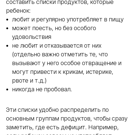
составить списки продуктов, которые
ребенок:
любит и регулярно употребляет в пищу
может поесть, но без особого
удовольствия
не любит и отказывается от них
(отдельно важно отметить те, что
вызывают у него особое отвращение и
могут привести к крикам, истерике,
рвоте и т.д.)
никогда не пробовал.
Эти списки удобно распределить по
основным группам продуктов, чтобы сразу
заметить, где есть дефицит. Например,