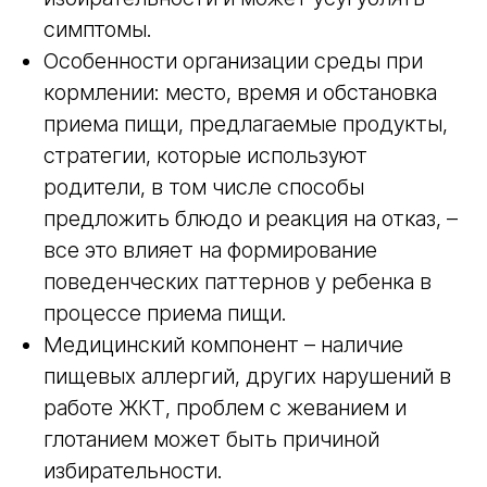
симптомы.
Особенности организации среды при
кормлении: место, время и обстановка
приема пищи, предлагаемые продукты,
стратегии, которые используют
родители, в том числе способы
предложить блюдо и реакция на отказ, –
все это влияет на формирование
поведенческих паттернов у ребенка в
процессе приема пищи.
Медицинский компонент – наличие
пищевых аллергий, других нарушений в
работе ЖКТ, проблем с жеванием и
глотанием может быть причиной
избирательности.