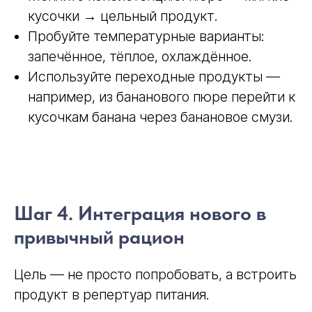
кусочки → цельный продукт.
Пробуйте температурные варианты:
запечённое, тёплое, охлаждённое.
Используйте переходные продукты —
например, из бананового пюре перейти к
кусочкам банана через банановое смузи.
Шаг 4. Интеграция нового в
привычный рацион
Цель — не просто попробовать, а встроить
продукт в репертуар питания.