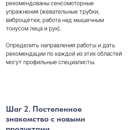
рекомендованы сенсомоторные
упражнения (жевательные трубки,
виброщётки, работа над мышечным
тонусом лица и рук).
Определить направления работы и дать
рекомендации по каждой из этих областей
могут профильные специалисты.
Шаг 2. Постепенное
знакомство с новыми
продуктами