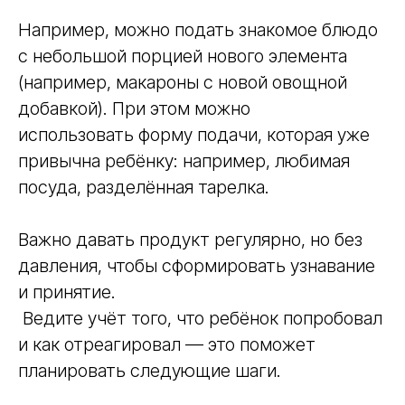
Например, можно подать знакомое блюдо
с небольшой порцией нового элемента
(например, макароны с новой овощной
добавкой). При этом можно
использовать форму подачи, которая уже
привычна ребёнку: например, любимая
посуда, разделённая тарелка.
Важно давать продукт регулярно, но без
давления, чтобы сформировать узнавание
и принятие.
Ведите учёт того, что ребёнок попробовал
и как отреагировал — это поможет
планировать следующие шаги.