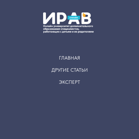
ГЛАВНАЯ
ДРУГИЕ СТАТЬИ
ЭКСПЕРТ