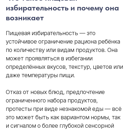
избирательность и почему она
возникает
Пищевая избирательность — это
устойчивое ограничение рациона ребёнка
по количеству или видам продуктов. Она
может проявляться в избегании
определённых вкусов, текстур, цветов или
даже температуры пищи.
Отказ от новых блюд, предпочтение
ограниченного набора продуктов,
протесты при виде незнакомой еды — всё
это может быть как вариантом нормы, так
и сигналом о более глубокой сенсорной