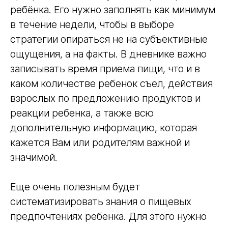
ребёнка. Его нужно заполнять как минимум
в течение недели, чтобы в выборе
стратегии опираться не на субъективные
ощущения, а на факты. В дневнике важно
записывать время приема пищи, что и в
каком количестве ребенок съел, действия
взрослых по предложению продуктов и
реакции ребенка, а также всю
дополнительную информацию, которая
кажется Вам или родителям важной и
значимой.
Еще очень полезным будет
систематизировать знания о пищевых
предпочтениях ребенка. Для этого нужно