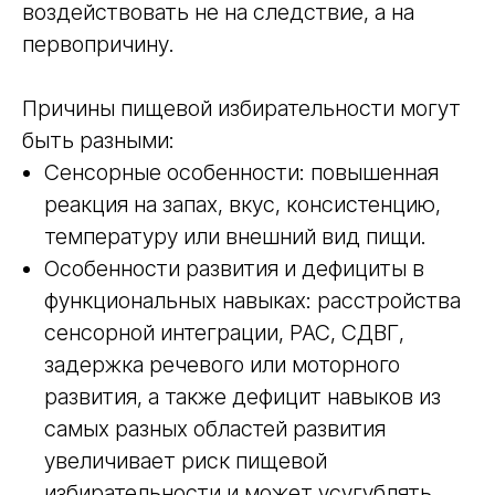
воздействовать не на следствие, а на
первопричину.
Причины пищевой избирательности могут
быть разными:
Сенсорные особенности: повышенная
реакция на запах, вкус, консистенцию,
температуру или внешний вид пищи.
Особенности развития и дефициты в
функциональных навыках: расстройства
сенсорной интеграции, РАС, СДВГ,
задержка речевого или моторного
развития, а также дефицит навыков из
самых разных областей развития
увеличивает риск пищевой
избирательности и может усугублять