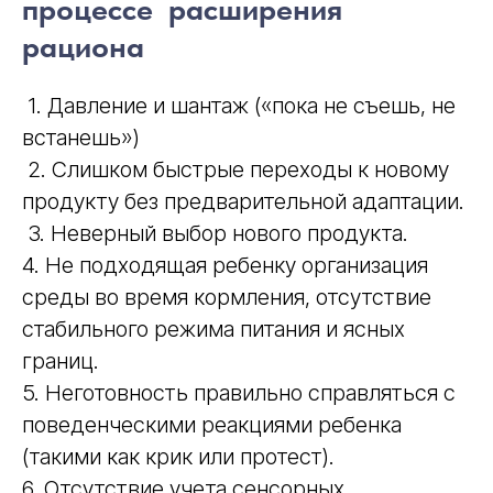
процессе расширения
рациона
1. Давление и шантаж («пока не съешь, не
встанешь»)
2. Слишком быстрые переходы к новому
продукту без предварительной адаптации.
3. Неверный выбор нового продукта.
4. Не подходящая ребенку организация
среды во время кормления, отсутствие
стабильного режима питания и ясных
границ.
5. Неготовность правильно справляться с
поведенческими реакциями ребенка
(такими как крик или протест).
6. Отсутствие учета сенсорных