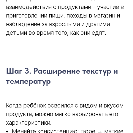
взаимодействия с продуктами – участие в
приготовлении пищи, походы в магазин и
наблюдение за взрослыми и другими
детьми во время того, как они едят.
Шаг 3. Расширение текстур и
температур
Когда ребёнок освоился с видом и вкусом
продукта, можно мягко варьировать его
характеристики:
Меняйте консистенцию: пюре → мягкие