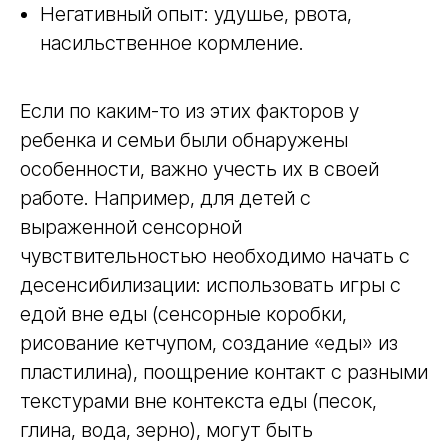
Негативный опыт: удушье, рвота,
насильственное кормление.
Если по каким-то из этих факторов у
ребенка и семьи были обнаружены
особенности, важно учесть их в своей
работе. Например, для детей с
выраженной сенсорной
чувствительностью необходимо начать с
десенсибилизации: использовать игры с
едой вне еды (сенсорные коробки,
рисование кетчупом, создание «еды» из
пластилина), поощрение контакт с разными
текстурами вне контекста еды (песок,
глина, вода, зерно), могут быть