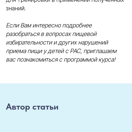
знаний.
Если Вам интересно подробнее
разобраться в вопросах пищевой
избирательности и других нарушений
приема пищи у детей с РАС, приглашаем
вас познакомиться с программой курса!
Автор статьи