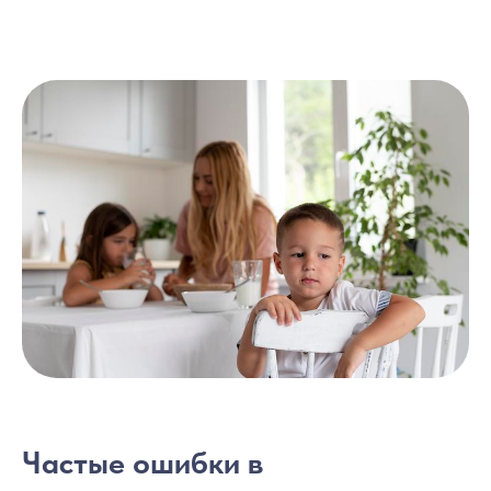
Частые ошибки в