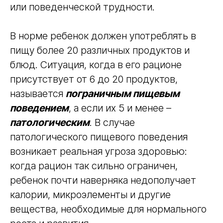
или поведенческой трудности.
В норме ребенок должен употреблять в
пищу более 20 различных продуктов и
блюд. Ситуация, когда в его рационе
присутствует от 6 до 20 продуктов,
называется
пограничным пищевым
поведением
, а если их 5 и менее –
патологическим
. В случае
патологического пищевого поведения
возникает реальная угроза здоровью:
когда рацион так сильно ограничен,
ребенок почти наверняка недополучает
калории, микроэлементы и другие
вещества, необходимые для нормального