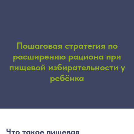
Пошаговая стратегия по
расширению рациона при
пищевой избирательности у
ребёнка
Что такое пищевая