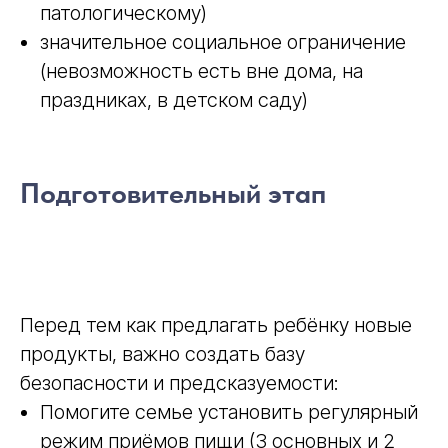
патологическому)
значительное социальное ограничение
(невозможность есть вне дома, на
праздниках, в детском саду)
Подготовительный этап
Перед тем как предлагать ребёнку новые
продукты, важно создать базу
безопасности и предсказуемости:
Помогите семье установить регулярный
режим приёмов пищи (3 основных и 2