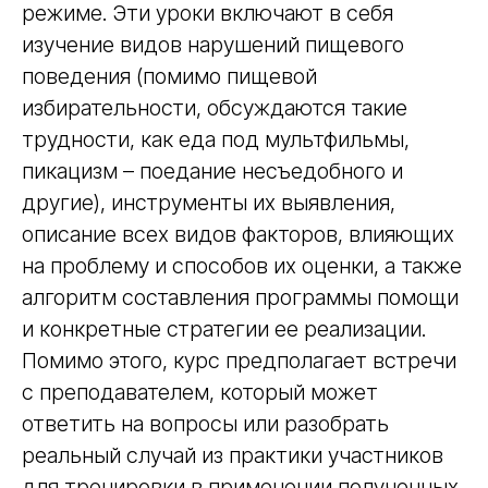
режиме. Эти уроки включают в себя
изучение видов нарушений пищевого
поведения (помимо пищевой
избирательности, обсуждаются такие
трудности, как еда под мультфильмы,
пикацизм – поедание несъедобного и
другие), инструменты их выявления,
описание всех видов факторов, влияющих
на проблему и способов их оценки, а также
алгоритм составления программы помощи
и конкретные стратегии ее реализации.
Помимо этого, курс предполагает встречи
с преподавателем, который может
ответить на вопросы или разобрать
реальный случай из практики участников
для тренировки в применении полученных