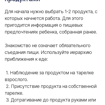
Для начала нужно выбрать 1-2 продукта, с
которых начнется работа. Для этого
пригодится информация о пищевых
предпочтениях ребенка, собранная ранее.
Знакомство не означает обязательного
съедания пищи. Используйте иерархию
приближения к еде:
1. Наблюдение за продуктом на тарелке
взрослого.
2. Присутствие продукта на собственной
тарелке.
3. Дотрагивание до продукта руками или