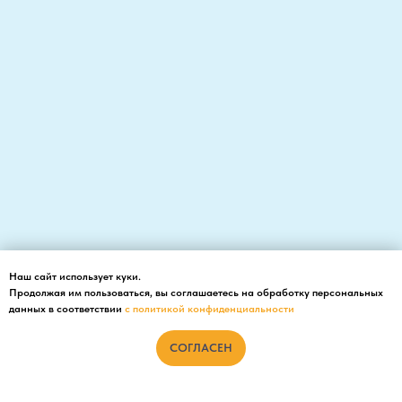
Наш сайт использует куки.
Продолжая им пользоваться, вы соглашаетесь на обработку персональных
данных в соответствии
с политикой конфиденциальности
СОГЛАСЕН