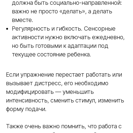
должна быть социально-направленной:
важно не просто «делать», а делать
вместе.
Регулярность и гибкость. Сенсорные
активности нужно включать ежедневно,
но быть готовыми к адаптации под
текущее состояние ребенка.
Если упражнение перестает работать или
вызывает дистресс, его необходимо
модифицировать — уменьшить
интенсивность, сменить стимул, изменить
форму подачи.
Также очень важно помнить, что работа с