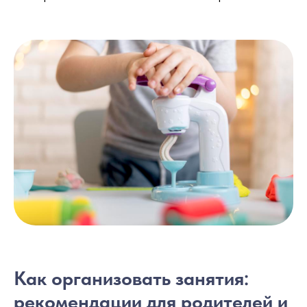
Как организовать занятия:
рекомендации для родителей и