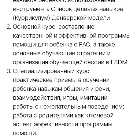
навыков ребенка с использованием
инструмента Список целевых навыков
(Куррикулум) Денверской модели
Основной курс: составление
качественной и эффективной программы
помощи для ребенка с РАС, а также
основные обучающие стратегии и
организация обучающей сессии в ESDM
Специализированный курс:
практические приемы в обучении
ребенка навыкам общения и речи,
взаимодействия, игры, имитации,
работы с нежелательным поведением;
работа с родителями как ключевой
аспект эффективности программы
помощи.