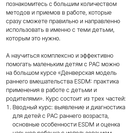
познакомитесь с большим количеством
методов и приемов в работе, которые
сразу сможете правильно и направленно
использовать в именно с теми детьми,
которым это нужно.
А научиться комплексно и эффективно
помогать маленьким детям с РАС можно
на большом курсе «Денверская модель
раннего вмешательства ESDM: практика
применения в работе с детьми и
родителями». Курс состоит из трех частей:
Вводный курс: выявление и диагностика
для детей с РАС раннего возраста,
основные особенности ESDM и оценка