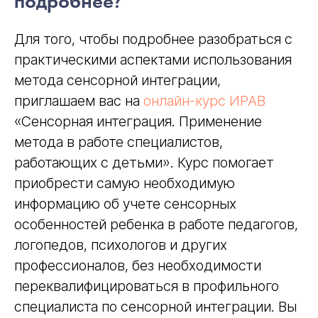
подробнее?
Для того, чтобы подробнее разобраться с
практическими аспектами использования
метода сенсорной интеграции,
приглашаем вас на
онлайн-курс ИРАВ
«Сенсорная интеграция. Применение
метода в работе специалистов,
работающих с детьми». Курс помогает
приобрести самую необходимую
информацию об учете сенсорных
особенностей ребенка в работе педагогов,
логопедов, психологов и других
профессионалов, без необходимости
переквалифицироваться в профильного
специалиста по сенсорной интеграции. Вы