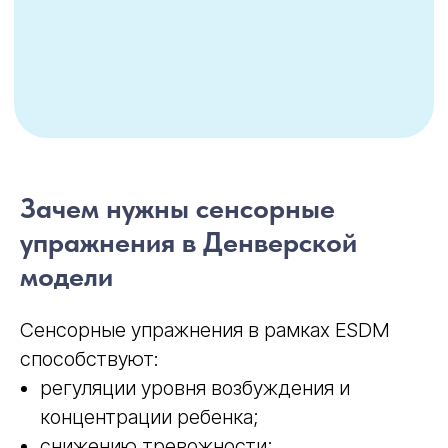
Зачем нужны сенсорные
упражнения в Денверской
модели
Сенсорные упражнения в рамках ESDM
способствуют:
регуляции уровня возбуждения и
концентрации ребенка;
снижению тревожности;