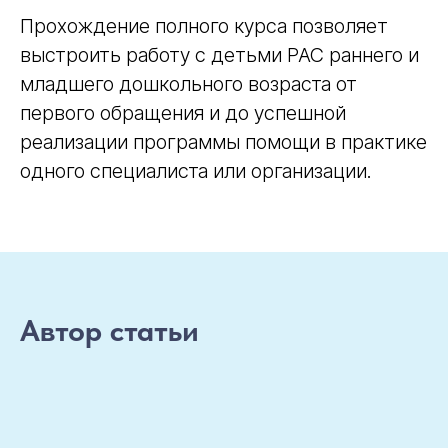
Прохождение полного курса позволяет
выстроить работу с детьми РАС раннего и
младшего дошкольного возраста от
первого обращения и до успешной
реализации программы помощи в практике
одного специалиста или организации.
Автор статьи