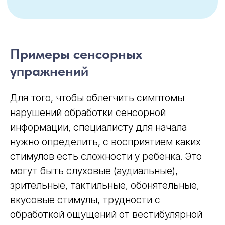
Примеры сенсорных
упражнений
Для того, чтобы облегчить симптомы
нарушений обработки сенсорной
информации, специалисту для начала
нужно определить, с восприятием каких
стимулов есть сложности у ребенка. Это
могут быть слуховые (аудиальные),
зрительные, тактильные, обонятельные,
вкусовые стимулы, трудности с
обработкой ощущений от вестибулярной