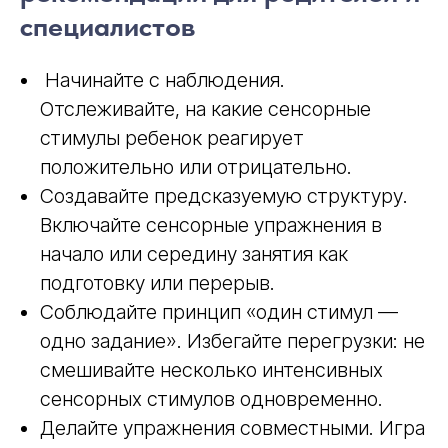
специалистов
Начинайте с наблюдения.
Отслеживайте, на какие сенсорные
стимулы ребенок реагирует
положительно или отрицательно.
Создавайте предсказуемую структуру.
Включайте сенсорные упражнения в
начало или середину занятия как
подготовку или перерыв.
Соблюдайте принцип «один стимул —
одно задание». Избегайте перегрузки: не
смешивайте несколько интенсивных
сенсорных стимулов одновременно.
Делайте упражнения совместными. Игра