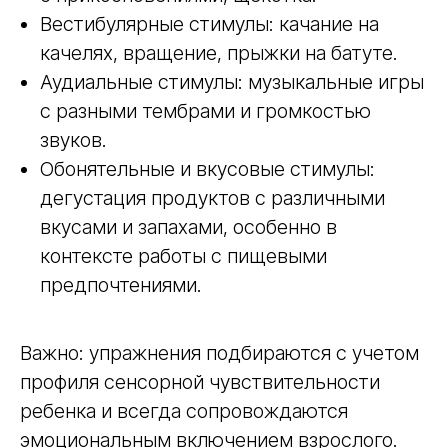
Вестибулярные стимулы: качание на
качелях, вращение, прыжки на батуте.
Аудиальные стимулы: музыкальные игры
с разными тембрами и громкостью
звуков.
Обонятельные и вкусовые стимулы:
дегустация продуктов с различными
вкусами и запахами, особенно в
контексте работы с пищевыми
предпочтениями.
Важно: упражнения подбираются с учетом
профиля сенсорной чувствительности
ребенка и всегда сопровождаются
эмоциональным включением взрослого.