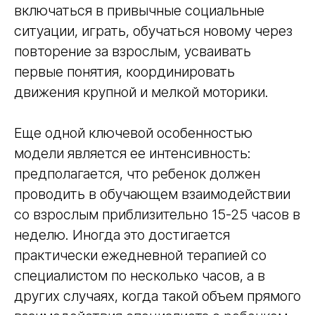
включаться в привычные социальные
ситуации, играть, обучаться новому через
повторение за взрослым, усваивать
первые понятия, координировать
движения крупной и мелкой моторики.
Еще одной ключевой особенностью
модели является ее интенсивность:
предполагается, что ребенок должен
проводить в обучающем взаимодействии
со взрослым приблизительно 15-25 часов в
неделю. Иногда это достигается
практически ежедневной терапией со
специалистом по несколько часов, а в
других случаях, когда такой объем прямого