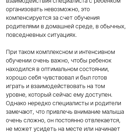
взаимодействия специалиста с ребенком
организовать невозможно, это
компенсируется за счет обучения
родителями в домашней среде, в обычных,
повседневных ситуациях.
При таком комплексном и интенсивном
обучении очень важно, чтобы ребенок
находился в оптимальном состоянии,
хорошо себя чувствовал и был готов
играть и взаимодействовать на том
уровне, который сейчас ему доступен.
Однако нередко специалисты и родители
замечают, что привлечь внимание малыша
очень сложно, он постоянно отвлекается,
не может усидеть на месте или начинает