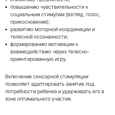
повышению чувствительности к
социальным стимулам (взгляд, голос,
прикосновение);
развитию моторной координации и
телесной осознанности;
формированию мотивации к
взаимодействию через телесно-
ориентированную игру.
Включение сенсорной стимуляции
позволяет адаптировать занятие под
потребности ребенка и удерживать его в
зоне оптимального участия.