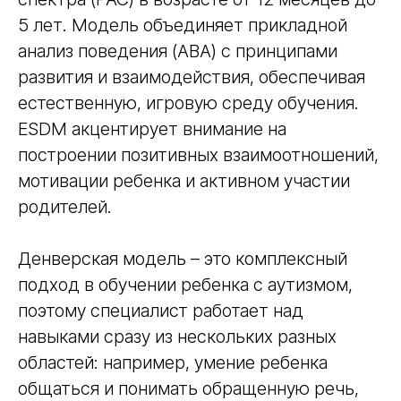
5 лет. Модель объединяет прикладной
анализ поведения (ABA) с принципами
развития и взаимодействия, обеспечивая
естественную, игровую среду обучения.
ESDM акцентирует внимание на
построении позитивных взаимоотношений,
мотивации ребенка и активном участии
родителей.
Денверская модель – это комплексный
подход в обучении ребенка с аутизмом,
поэтому специалист работает над
навыками сразу из нескольких разных
областей: например, умение ребенка
общаться и понимать обращенную речь,