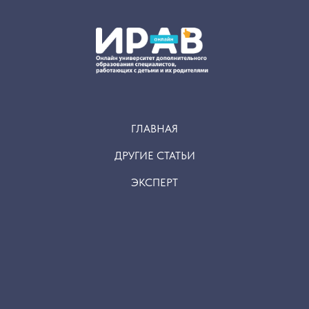
ГЛАВНАЯ
ДРУГИЕ СТАТЬИ
ЭКСПЕРТ