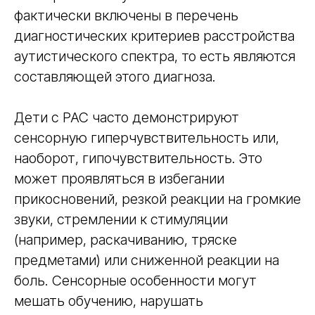
фактически включены в перечень
диагностических критериев расстройства
аутистического спектра, то есть являются
составляющей этого диагноза.
Дети с РАС часто демонстрируют
сенсорную гиперчувствительность или,
наоборот, гипочувствительность. Это
может проявляться в избегании
прикосновений, резкой реакции на громкие
звуки, стремлении к стимуляции
(например, раскачиванию, тряске
предметами) или сниженной реакции на
боль. Сенсорные особенности могут
мешать обучению, нарушать