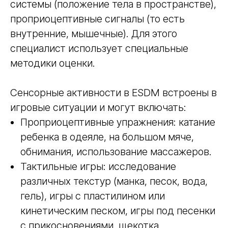
системы (положение тела в пространстве),
проприоцептивные сигналы (то есть
внутренние, мышечные). Для этого
специалист использует специальные
методики оценки.
Сенсорные активности в ESDM встроены в
игровые ситуации и могут включать:
Проприоцептивные упражнения: катание
ребенка в одеяле, на большом мяче,
обнимания, использование массажеров.
Тактильные игры: исследование
различных текстур (манка, песок, вода,
гель), игры с пластилином или
кинетическим песком, игры под песенки
с прикосновениями, щекотка.