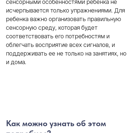
сенсорными особенностями ребенка не
исчерпывается только упражнениями. Для
ребенка важно организовать правильную
сенсорную среду, которая будет
соответствовать его потребностям и
облегчать восприятие всех сигналов, и
поддерживать ее не только на занятиях, но
и дома.
Как можно узнать об этом