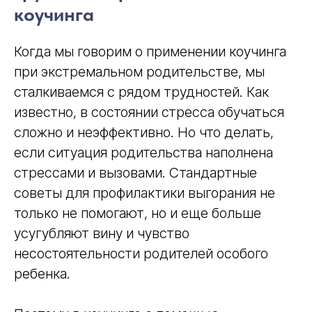
коучинга
Когда мы говорим о применении коучинга
при экстремальном родительстве, мы
сталкиваемся с рядом трудностей. Как
известно, в состоянии стресса обучаться
сложно и неэффективно. Но что делать,
если ситуация родительства наполнена
стрессами и вызовами. Стандартные
советы для профилактики выгорания не
только не помогают, но и еще больше
усугубляют вину и чувство
несостоятельности родителей особого
ребенка.