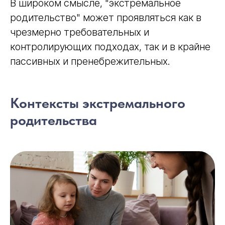
В широком смысле, "экстремальное
родительство" может проявляться как в
чрезмерно требовательных и
контролирующих подходах, так и в крайне
пассивных и пренебрежительных.
Контексты экстремального
родительства