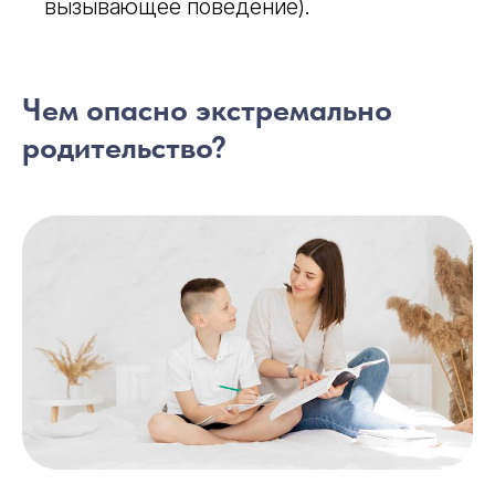
вызывающее поведение).
Чем опасно экстремально
родительство?