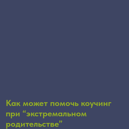
Как может помочь коучинг
при “экстремальном
родительстве”