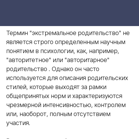
Термин "экстремальное родительство" не
является строго определенным научным
понятием в психологии, как, например,
"авторитетное" или "авторитарное"
родительство . Однако он часто
используется для описания родительских
стилей, которые выходят за рамки
общепринятых норм и характеризуются
чрезмерной интенсивностью, контролем
или, наоборот, полным отсутствием
участия.