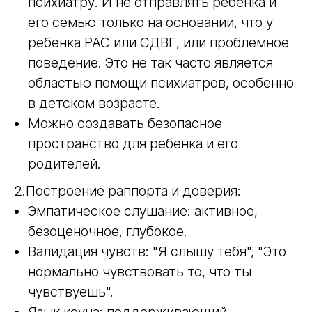
психиатру. И не отправлять ребенка и
его семью только на основании, что у
ребенка РАС или СДВГ, или проблемное
поведение. Это не так часто является
областью помощи психиатров, особенно
в детском возрасте.
Можно создавать безопасное
пространство для ребенка и его
родителей.
2.Построение раппорта и доверия:
Эмпатическое слушание: активное,
безоценочное, глубокое.
Валидация чувств: "Я слышу тебя", "Это
нормально чувствовать то, что ты
чувствуешь".
Язык коуча: поддерживающий,