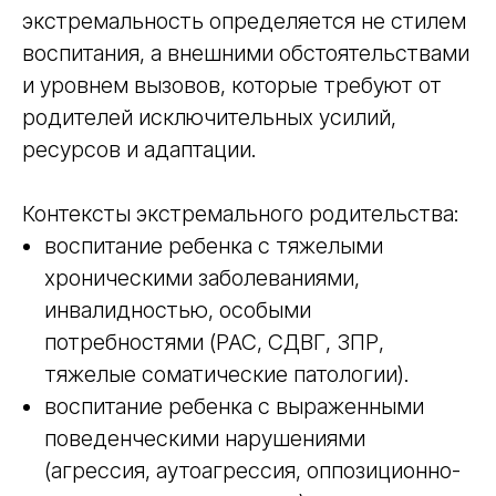
экстремальность определяется не стилем
воспитания, а внешними обстоятельствами
и уровнем вызовов, которые требуют от
родителей исключительных усилий,
ресурсов и адаптации.
Контексты экстремального родительства:
воспитание ребенка с тяжелыми
хроническими заболеваниями,
инвалидностью, особыми
потребностями (РАС, СДВГ, ЗПР,
тяжелые соматические патологии).
воспитание ребенка с выраженными
поведенческими нарушениями
(агрессия, аутоагрессия, оппозиционно-