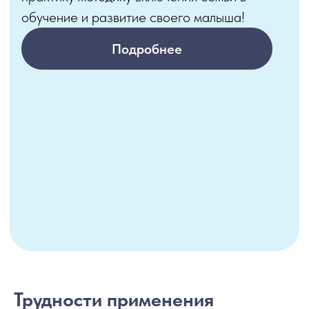
Трудности применения