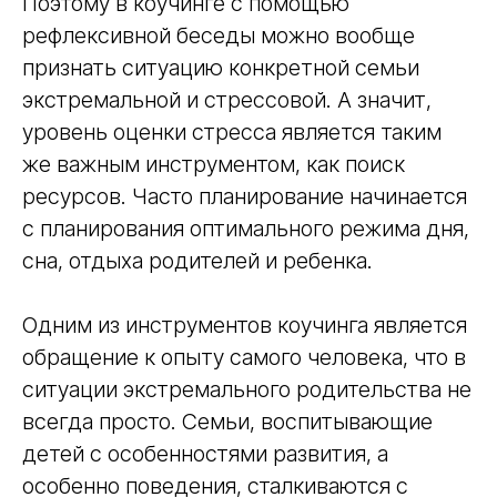
Поэтому в коучинге с помощью
рефлексивной беседы можно вообще
признать ситуацию конкретной семьи
экстремальной и стрессовой. А значит,
уровень оценки стресса является таким
же важным инструментом, как поиск
ресурсов. Часто планирование начинается
с планирования оптимального режима дня,
сна, отдыха родителей и ребенка.
Одним из инструментов коучинга является
обращение к опыту самого человека, что в
ситуации экстремального родительства не
всегда просто. Семьи, воспитывающие
детей с особенностями развития, а
особенно поведения, сталкиваются с