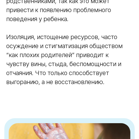
родственниками, так как это может
привести к появлению проблемного
поведения у ребенка.
Изоляция, истощение ресурсов, часто
осуждение и стигматизация обществом
“как плохих родителей” приводит к
чувству вины, стыда, беспомощности и
отчаяния. Что только способствует
выгоранию, а не восстановлению.