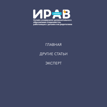
ГЛАВНАЯ
ДРУГИЕ СТАТЬИ
ЭКСПЕРТ