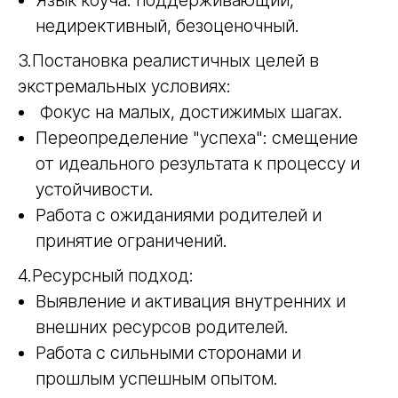
недирективный, безоценочный.
3.Постановка реалистичных целей в
экстремальных условиях:
Фокус на малых, достижимых шагах.
Переопределение "успеха": смещение
от идеального результата к процессу и
устойчивости.
Работа с ожиданиями родителей и
принятие ограничений.
4.Ресурсный подход:
Выявление и активация внутренних и
внешних ресурсов родителей.
Работа с сильными сторонами и
прошлым успешным опытом.