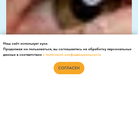
Наш сайт использует куки.
Продолжая им пользоваться, вы соглашаетесь на обработку персональных
данных в соответствии
с политикой конфиденциальности
СОГЛАСЕН