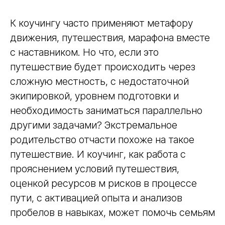
К коучингу часто применяют метафору
движения, путешествия, марафона вместе
с наставником. Но что, если это
путешествие будет происходить через
сложную местность, с недостаточной
экипировкой, уровнем подготовки и
необходимость заниматься параллельно
другими задачами? Экстремальное
родительство отчасти похоже на такое
путешествие. И коучинг, как работа с
прояснением условий путешествия,
оценкой ресурсов м рисков в процессе
пути, с активацией опыта и анализов
пробелов в навыках, может помочь семьям