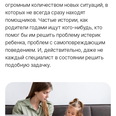
огромным количеством новых ситуаций, в
которых не всегда сразу находят
помощников. Частые истории, как
родители годами ищут кого-нибудь, кто
помог бы им решить проблему истерик
ребенка, проблем с самоповреждающим
поведением. И, действительно, даже не
каждый специалист в состоянии решить
подобную задачку.