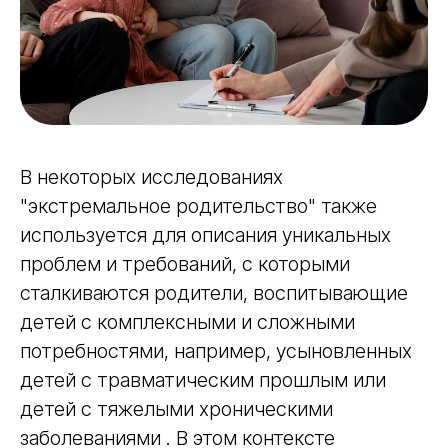
В некоторых исследованиях
"экстремальное родительство" также
используется для описания уникальных
проблем и требований, с которыми
сталкиваются родители, воспитывающие
детей с комплексными и сложными
потребностями, например, усыновленных
детей с травматическим прошлым или
детей с тяжелыми хроническими
заболеваниями . В этом контексте