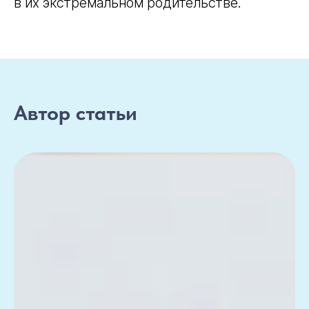
в их экстремальном родительстве.
Автор статьи