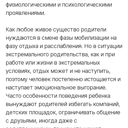
физиологическими и психологическими
проявлениями.
Как любое живое существо родители
нуждаются в смене фазы мобилизации на
фазу отдыха и расслабления. Но в ситуации
экстремального родительства, как и при
работе или жизни в экстремальных
условиях, отдых может и не наступить,
поэтому человек постепенно истощается и
наступает эмоциональное выгорание.
Часто особенности поведения ребенка
вынуждают родителей избегать компаний,
детских площадок, ограничивать общение
с друзьями, иногда даже с