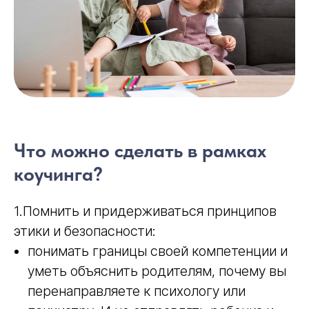
Что можно сделать в рамках
коучинга?
1.Помнить и придерживаться принципов
этики и безопасности:
понимать границы своей компетенции и
уметь объяснить родителям, почему вы
перенаправляете к психологу или