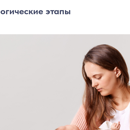
огические этапы