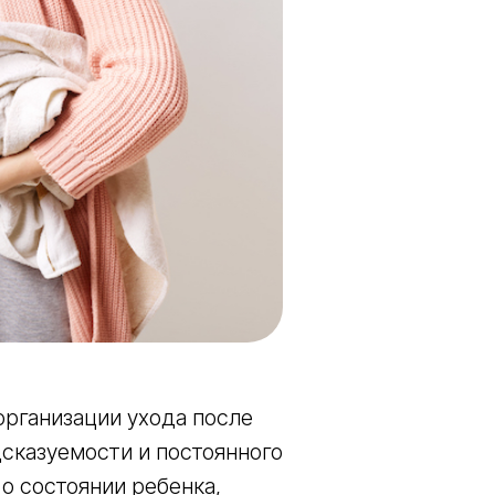
организации ухода после
сказуемости и постоянного
о состоянии ребенка,