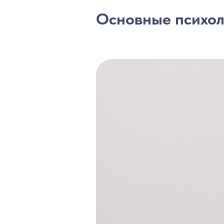
Основные психол