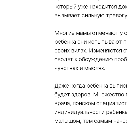
который уже находится до
вызывает сильную тревогу
Многие мамы отмечают у с
ребенка они испытывают по
своих вилах. Изменяются о
сводят к обсуждению пробл
чувствах и мыслях.
Даже когда ребенка выпис
будет здоров. Множество 
врача, поиском специалист
индивидуальности ребенка
малышом, тем самым нанос