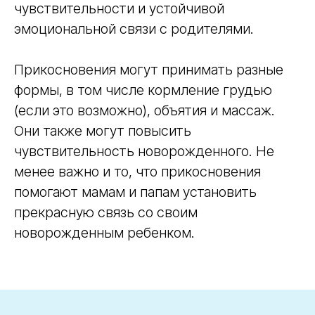
чувствительности и устойчивой
эмоциональной связи с родителями.
Прикосновения могут принимать разные
формы, в том числе кормление грудью
(если это возможно), объятия и массаж.
Они также могут повысить
чувствительность новорожденного. Не
менее важно и то, что прикосновения
помогают мамам и папам установить
прекрасную связь со своим
новорожденным ребенком.