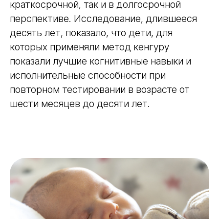
краткосрочной, так и в долгосрочной
перспективе. Исследование, длившееся
десять лет, показало, что дети, для
которых применяли метод кенгуру
показали лучшие когнитивные навыки и
исполнительные способности при
повторном тестировании в возрасте от
шести месяцев до десяти лет.