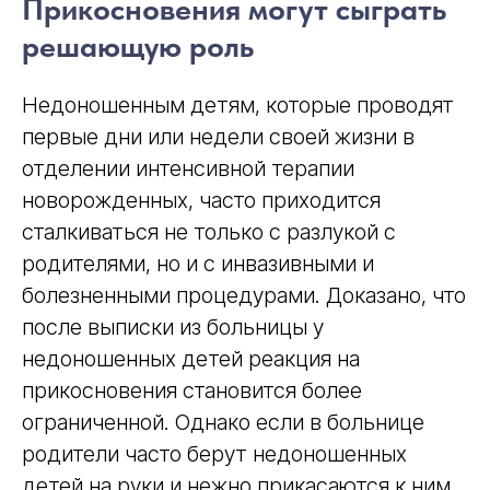
Прикосновения могут сыграть
решающую роль
Недоношенным детям, которые проводят
первые дни или недели своей жизни в
отделении интенсивной терапии
новорожденных, часто приходится
сталкиваться не только с разлукой с
родителями, но и с инвазивными и
болезненными процедурами. Доказано, что
после выписки из больницы у
недоношенных детей реакция на
прикосновения становится более
ограниченной. Однако если в больнице
родители часто берут недоношенных
детей на руки и нежно прикасаются к ним,