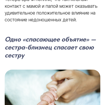
контакт с мамой и папой может оказывать
удивительное положительное влияние на
состояние недоношенных детей.
Одно «спасающее объятие» —
сестра-близнец спасает свою
сестру