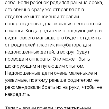
себе. Если ребенок родился раньше срока,
его обычно сразу же отправляют в
отделение интенсивной терапии
новорожденных для оказания неотложной
помощи. Когда родители в следующий раз
видят своего малыша, его будет отделять
от родителей пластик инкубатора для
недоношенных детей, а вокруг будут
провода и аппараты. Это может быть
шокирующим и пугающим опытом.
Недоношенные дети очень маленькие и
уязвимые, поэтому раньше родителям не
рекомендовали брать их на руки, чтобы не
навредить.
Теперь врачи поняли, что тактильный