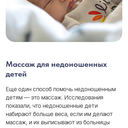
Массаж для недоношенных
детей
Еще один способ помочь недоношенным
детям — это массаж. Исследования
показали, что недоношенные дети
набирают больше веса, если им делают
массаж, и их выписывают из больницы