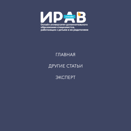
ГЛАВНАЯ
ДРУГИЕ СТАТЬИ
ЭКСПЕРТ