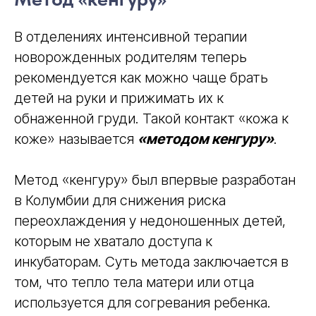
В отделениях интенсивной терапии
новорожденных родителям теперь
рекомендуется как можно чаще брать
детей на руки и прижимать их к
обнаженной груди. Такой контакт «кожа к
коже» называется
«методом кенгуру»
.
Метод «кенгуру» был впервые разработан
в Колумбии для снижения риска
переохлаждения у недоношенных детей,
которым не хватало доступа к
инкубаторам. Суть метода заключается в
том, что тепло тела матери или отца
используется для согревания ребенка.