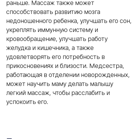
раньше. Массаж также может
способствовать развитию мозга
недоношенного ребенка, улучшать его сон,
укреплять иммунную систему и
кровообращение, улучшать работу
желудка и кишечника, а также
удовлетворять его потребность в
прикосновениях и близости. Медсестра,
работающая в отделении новорожденных,
может научить маму делать малышу
легкий массаж, чтобы расслабить и
успокоить его.