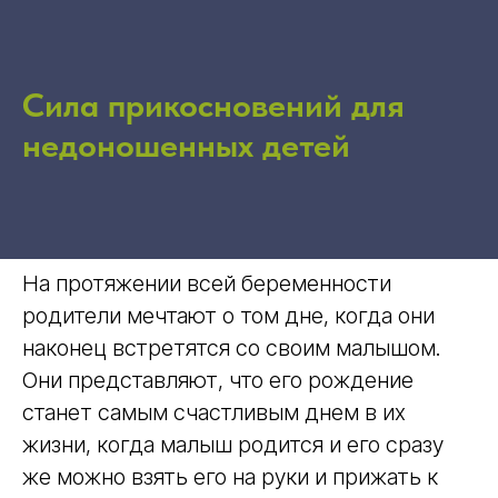
Сила прикосновений для
недоношенных детей
На протяжении всей беременности
родители мечтают о том дне, когда они
наконец встретятся со своим малышом.
Они представляют, что его рождение
станет самым счастливым днем в их
жизни, когда малыш родится и его сразу
же можно взять его на руки и прижать к