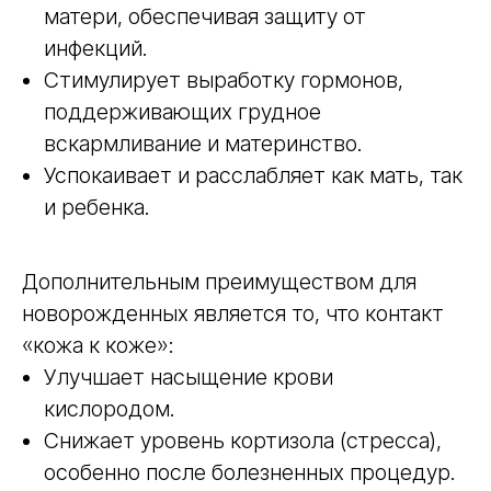
матери, обеспечивая защиту от
инфекций.
Стимулирует выработку гормонов,
поддерживающих грудное
вскармливание и материнство.
Успокаивает и расслабляет как мать, так
и ребенка.
Дополнительным преимуществом для
новорожденных является то, что контакт
«кожа к коже»:
Улучшает насыщение крови
кислородом.
Снижает уровень кортизола (стресса),
особенно после болезненных процедур.