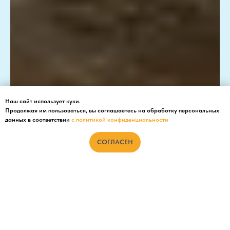
Наш сайт использует куки.
Продолжая им пользоваться, вы соглашаетесь на обработку персональных
данных в соответствии
с политикой конфиденциальности
СОГЛАСЕН