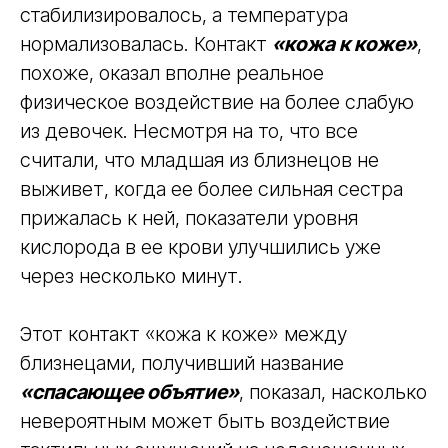
стабилизировалось, а температура
нормализовалась. Контакт
«кожа к коже»
,
похоже, оказал вполне реальное
физическое воздействие на более слабую
из девочек. Несмотря на то, что все
считали, что младшая из близнецов не
выживет, когда ее более сильная сестра
прижалась к ней, показатели уровня
кислорода в ее крови улучшились уже
через несколько минут.
Этот контакт «кожа к коже» между
близнецами, получивший название
«спасающее объятие»
, показал, насколько
невероятным может быть воздействие