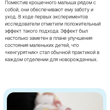
Поместив крошечного малыша рядом с
собой, они обеспечивают ему заботу и
уход. В ходе первых экспериментов
исследователи отметили положительный
эффект такого подхода. Эффект был
настолько заметен в плане улучшения
состояния маленьких детей, что
«кенгурятник» стал обычной практикой в
каждом отделении для новорожденных.