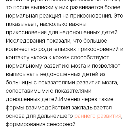
то после выписки у них развивается более
нормальная реакция на прикосновения. Это
показывает, насколько важны
прикосновения для недоношенных детей.
Исследования показали, что большое
количество родительских прикосновений и
контакту «кожа к коже» способствуют
нормальному развитию мозга и позволяют
выписывать недоношенных детей из
больницы с показателями развития мозга,
сопоставимыми с показателями
доношенных детей.Именно через такие
формы взаимодействия закладывается
основа для дальнейшего
раннего развития
,
формирования сенсорной