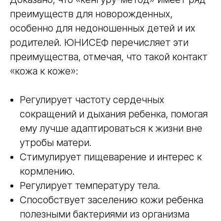
преимуществ для новорожденных,
особенно для недоношенных детей и их
родителей. ЮНИСЕФ перечисляет эти
преимущества, отмечая, что такой контакт
«кожа к коже»:
Регулирует частоту сердечных
сокращений и дыхания ребенка, помогая
ему лучше адаптироваться к жизни вне
утробы матери.
Стимулирует пищеварение и интерес к
кормлению.
Регулирует температуру тела.
Способствует заселению кожи ребенка
полезными бактериями из организма