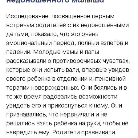
Исследование, посвященное первым
встречам родителей с их недоношенными
детьми, показало, что это очень
эмоциональный период, полный взлетов и
падений. Молодые мамы и папы
рассказывали о противоречивых чувствах,
которые они испытывали, впервые увидев
своего ребенка в отделении интенсивной
терапии новорожденных. Они боялись и в
то же время радовались возможности
увидеть его и прикоснуться к нему. Они
признавались, что нервничали и не
решались взять ребенка на руки, чтобы не
навредить ему. Родители сравнивали