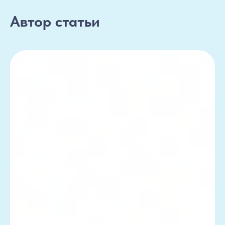
Автор статьи