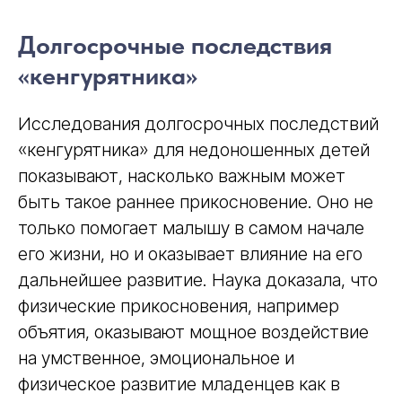
Долгосрочные последствия
«кенгурятника»
Исследования долгосрочных последствий
«кенгурятника» для недоношенных детей
показывают, насколько важным может
быть такое раннее прикосновение. Оно не
только помогает малышу в самом начале
его жизни, но и оказывает влияние на его
дальнейшее развитие. Наука доказала, что
физические прикосновения, например
объятия, оказывают мощное воздействие
на умственное, эмоциональное и
физическое развитие младенцев как в