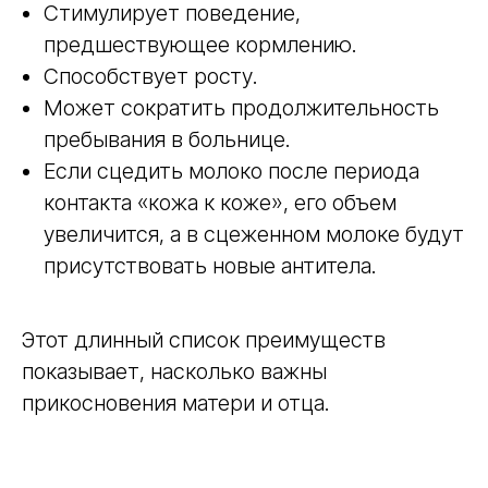
Стимулирует поведение,
предшествующее кормлению.
Способствует росту.
Может сократить продолжительность
пребывания в больнице.
Если сцедить молоко после периода
контакта «кожа к коже», его объем
увеличится, а в сцеженном молоке будут
присутствовать новые антитела.
Этот длинный список преимуществ
показывает, насколько важны
прикосновения матери и отца.