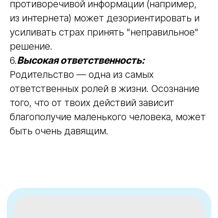
противоречивой информации (например,
из интернета) может дезориентировать и
усиливать страх принять "неправильное"
решение.
6.
Высокая ответственность:
Родительство — одна из самых
ответственных ролей в жизни. Осознание
того, что от твоих действий зависит
благополучие маленького человека, может
быть очень давящим.