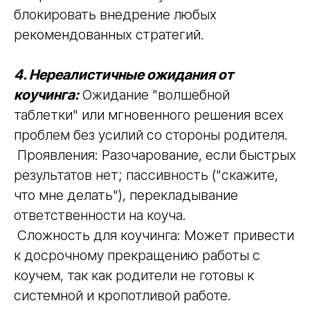
блокировать внедрение любых
рекомендованных стратегий.
4. Нереалистичные ожидания от
коучинга:
Ожидание "волшебной
таблетки" или мгновенного решения всех
проблем без усилий со стороны родителя.
Проявления: Разочарование, если быстрых
результатов нет; пассивность ("скажите,
что мне делать"), перекладывание
ответственности на коуча.
Сложность для коучинга: Может привести
к досрочному прекращению работы с
коучем, так как родители не готовы к
системной и кропотливой работе.