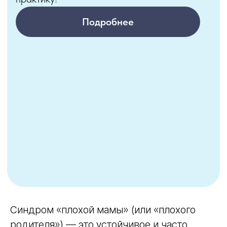
Синдром «плохой мамы» (или «плохого
родителя») — это устойчивое и часто