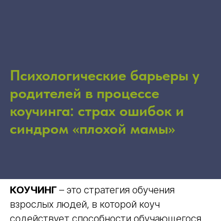
Психологические барьеры у
родителей в процессе
коучинга: страх ошибок и
синдром «плохой мамы»
КОУЧИНГ
– это стратегия обучения
взрослых людей, в которой коуч
содействует способности обучающегося