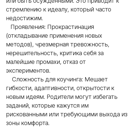
или быть осужденными. Это приводит к
стремлению к идеалу, который часто
недостижим.
Проявления: Прокрастинация
(откладывание применения новых
методов), чрезмерная тревожность,
нерешительность, критика себя за
малейшие промахи, отказ от
экспериментов.
Сложность для коучинга: Мешает
гибкости, адаптивности, открытости к
новым идеям. Родители могут избегать
заданий, которые кажутся им
рискованными или требующими выхода из
зоны комфорта.