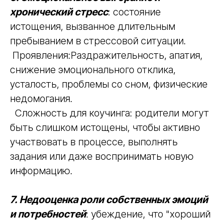
хронический стресс
: состояние
истощения, вызванное длительным
пребыванием в стрессовой ситуации.
Проявления:Раздражительность, апатия,
снижение эмоционального отклика,
усталость, проблемы со сном, физические
недомогания.
Сложность для коучинга: родители могут
быть слишком истощены, чтобы активно
участвовать в процессе, выполнять
задания или даже воспринимать новую
информацию.
7. Недооценка роли собственных эмоций
и потребностей
: убеждение, что "хороший