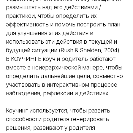
размышлять над его действиями /
практикой, чтобы определить их
эффективность и помочь построить план
для улучшения этих действия и
использовать эти действия в текущей и
будущей ситуации (Rush & Shelden, 2004).
В КОУЧИНГЕ коуч и родитель работают
вместе в неиерархической манере, чтобы
определить дальнейшие цели, совместно
участвовать в интерактивном процессе
наблюдения, рефлексии и действиях.
Коучинг используется, чтобы развить
способности родителя генерировать
решения, развивают у родителя