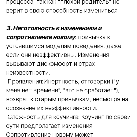
процесса, так как "плохой родитель" не
верит в свою способность измениться.
3. Неготовность к изменениям и
сопротивление новому
: привычка к
устоявшимся моделям поведения, даже
если они неэффективны. Изменения
вызывают дискомфорт и страх
неизвестности.
Проявления:Инертность, отговорки ("у
меня нет времени", "это не сработает"),
возврат к старым привычкам, несмотря на
осознание их неэффективности.
Сложность для коучинга: Коучинг по своей
сути предполагает изменения.
Сопротивление новому может