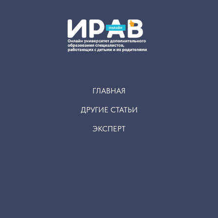
ГЛАВНАЯ
ДРУГИЕ СТАТЬИ
ЭКСПЕРТ