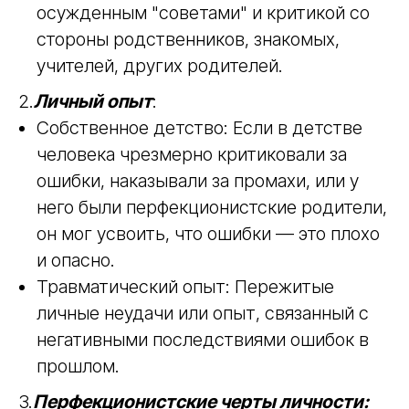
осужденным "советами" и критикой со
стороны родственников, знакомых,
учителей, других родителей.
2.
Личный опыт
:
Собственное детство: Если в детстве
человека чрезмерно критиковали за
ошибки, наказывали за промахи, или у
него были перфекционистские родители,
он мог усвоить, что ошибки — это плохо
и опасно.
Травматический опыт: Пережитые
личные неудачи или опыт, связанный с
негативными последствиями ошибок в
прошлом.
3.
Перфекционистские черты личности: