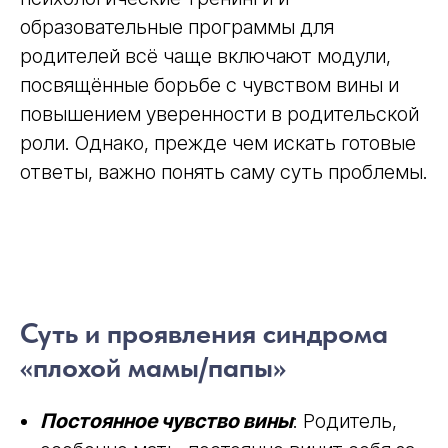
образовательные программы для
родителей всё чаще включают модули,
посвящённые борьбе с чувством вины и
повышением уверенности в родительской
роли. Однако, прежде чем искать готовые
ответы, важно понять саму суть проблемы.