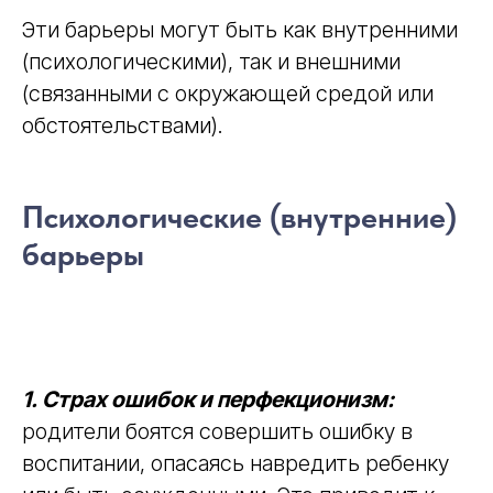
Эти барьеры могут быть как внутренними
(психологическими), так и внешними
(связанными с окружающей средой или
обстоятельствами).
Психологические (внутренние)
барьеры
1. Страх ошибок и перфекционизм:
родители боятся совершить ошибку в
воспитании, опасаясь навредить ребенку