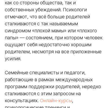
как со стороны общества, так и
собственных убеждений. Психологи
отмечают, что всё больше родителей
сталкиваются с так называемым
синдромом «плохой мамы» или «плохого
папы» — состоянием, при котором человек
ощущает себя недостаточно хорошим
родителем, несмотря на все приложенные
усилия.
Семейные специалисты и педагоги,
работающие в рамках международных
программ поддержки родителей, нередко
сталкиваются с этим запросом на
консультациях.
Онлайн-курсы
,
психологические тренинги и