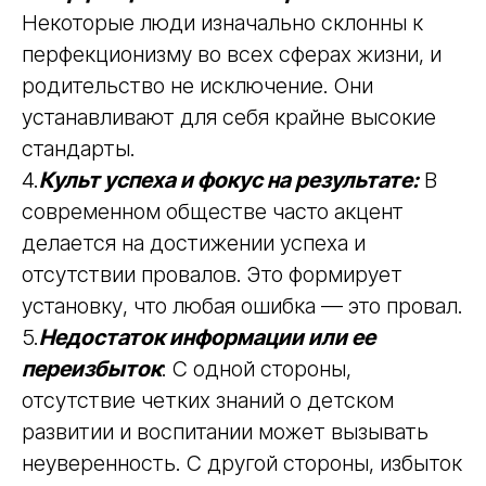
Некоторые люди изначально склонны к
перфекционизму во всех сферах жизни, и
родительство не исключение. Они
устанавливают для себя крайне высокие
стандарты.
4.
Культ успеха и фокус на результате:
В
современном обществе часто акцент
делается на достижении успеха и
отсутствии провалов. Это формирует
установку, что любая ошибка — это провал.
5.
Недостаток информации или ее
переизбыток
: С одной стороны,
отсутствие четких знаний о детском
развитии и воспитании может вызывать
неуверенность. С другой стороны, избыток