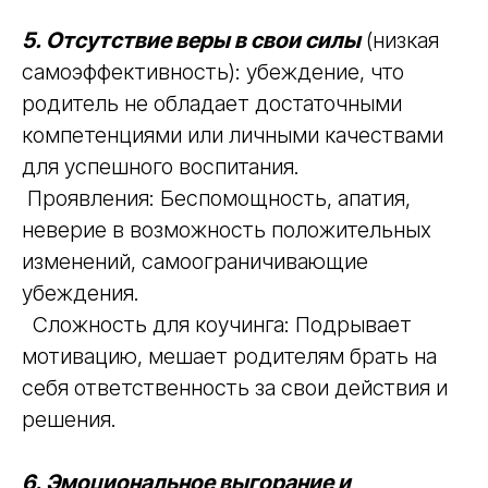
5. Отсутствие веры в свои силы
(низкая
самоэффективность): убеждение, что
родитель не обладает достаточными
компетенциями или личными качествами
для успешного воспитания.
Проявления: Беспомощность, апатия,
неверие в возможность положительных
изменений, самоограничивающие
убеждения.
Сложность для коучинга: Подрывает
мотивацию, мешает родителям брать на
себя ответственность за свои действия и
решения.
6. Эмоциональное выгорание и