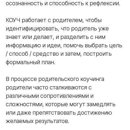
осознанность и способность к рефлексии.
КОУЧ работает с родителем, чтобы
идентифицировать, что родитель уже
знает или делает, и разделить с ним
информацию и идеи, помочь выбрать цель
/ способ / средство и затем, построить
формальный план.
В процессе родительского коучинга
родители часто сталкиваются с
различными сопротивлениями и
сложностями, которые могут замедлять
или даже препятствовать достижению
желаемых результатов.