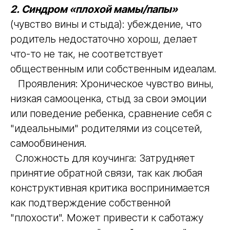
2. Синдром «плохой мамы/папы»
(чувство вины и стыда): убеждение, что
родитель недостаточно хорош, делает
что-то не так, не соответствует
общественным или собственным идеалам.
Проявления: Хроническое чувство вины,
низкая самооценка, стыд за свои эмоции
или поведение ребенка, сравнение себя с
"идеальными" родителями из соцсетей,
самообвинения.
Сложность для коучинга: Затрудняет
принятие обратной связи, так как любая
конструктивная критика воспринимается
как подтверждение собственной
"плохости". Может привести к саботажу